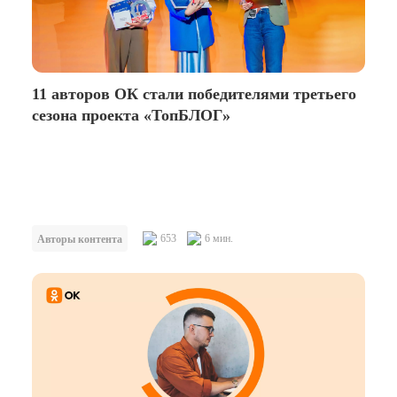
11 авторов ОК стали победителями третьего
сезона проекта «ТопБЛОГ»
653
6 мин.
Авторы контента