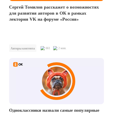
Сергей Томилов расскажет о возможностях
для развития авторов в ОК в рамках
лектория VK на форуме «Россия»
661
2 мин.
Авторы контента
Одноклассники назвали самые популярные