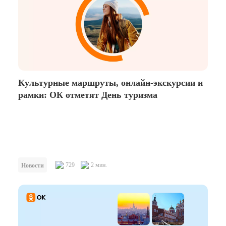
Культурные маршруты, онлайн-экскурсии и
рамки: ОК отметят День туризма
729
2 мин.
Новости