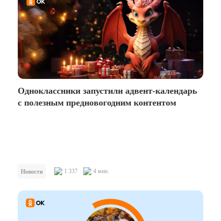
Одноклассники запустили адвент-календарь
с полезным предновогодним контентом
1 337
4 мин.
Новости