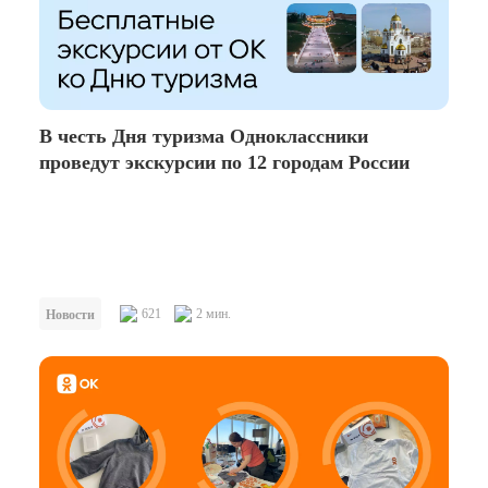
В честь Дня туризма Одноклассники
проведут экскурсии по 12 городам России
621
2 мин.
Новости