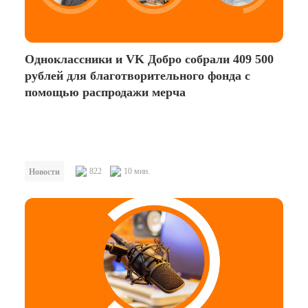
Одноклассники и VK Добро собрали 409 500
рублей для благотворительного фонда с
помощью распродажи мерча
822
10 мин.
Новости