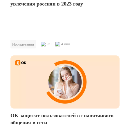
увлечения россиян в 2023 году
951
4 мин.
Исследования
ОК защитят пользователей от навязчивого
общения в сети