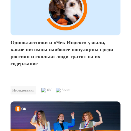
Одноклассники и «Чек Индекс» узнали,
какие питомцы наиболее популярны среди
россиян и сколько люди тратят на их
содержание
680
6 мин.
Исследования