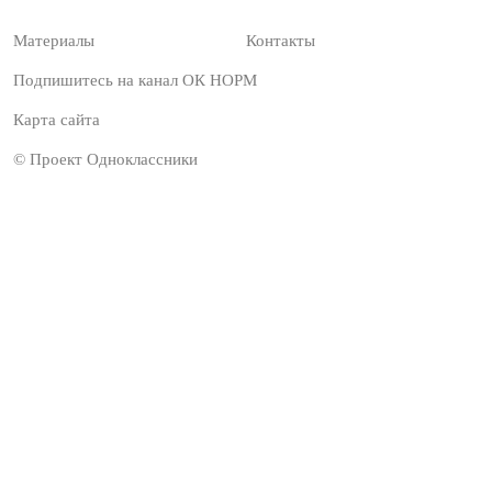
Материалы
Контакты
Подпишитесь на канал ОК НОРМ
Карта сайта
© Проект Одноклассники