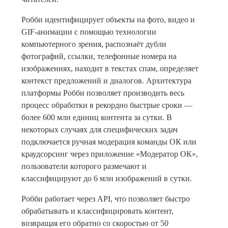
Робби идентифицирует объекты на фото, видео и
GIF-анимации с помощью технологии
компьютерного зрения, распознаёт дубли
фотографий, ссылки, телефонные номера на
изображениях, находит в текстах спам, определяет
контекст предложений и диалогов. Архитектура
платформы Робби позволяет производить весь
процесс обработки в рекордно быстрые сроки —
более 600 млн единиц контента за сутки. В
некоторых случаях для специфических задач
подключается ручная модерация команды ОК или
краудсорсинг через приложение «Модератор ОК»,
пользователи которого размечают и
классифицируют до 6 млн изображений в сутки.
Робби работает через API, что позволяет быстро
обрабатывать и классифицировать контент,
возвращая его обратно со скоростью от 50