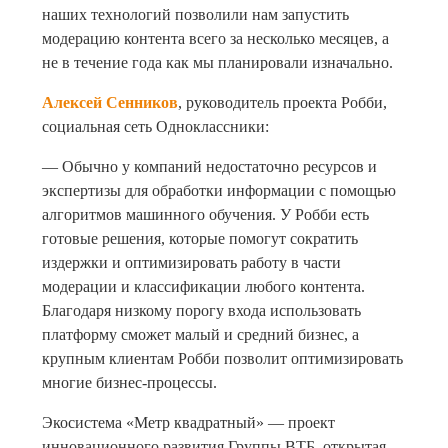
наших технологий позволили нам запустить
модерацию контента всего за несколько месяцев, а
не в течение года как мы планировали изначально.
Алексей Сенников
, руководитель проекта Робби,
социальная сеть Одноклассники:
— Обычно у компаний недостаточно ресурсов и
экспертизы для обработки информации с помощью
алгоритмов машинного обучения. У Робби есть
готовые решения, которые помогут сократить
издержки и оптимизировать работу в части
модерации и классификации любого контента.
Благодаря низкому порогу входа использовать
платформу сможет малый и средний бизнес, а
крупным клиентам Робби позволит оптимизировать
многие бизнес-процессы.
Экосистема «Метр квадратный» — проект
инновационного развития Группы ВТБ, открытая