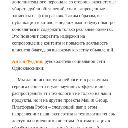
дополнительного персонала со стороны экосистемы:
убирать дубли объявлений, спам, запрещенные
элементы на фотографиях. Таким образом, все
публикации в каталоге недвижимости будут быстро
обновляться и содержать только реальные объекты.
Это позволит сократить издержки на
сопровождение контента и повысить лояльность
клиентов благодаря высокому качеству объявлений.
Антон Федчин
, руководитель социальной сети
Одноклассники:
— Мы давно используем нейросети в различных
сервисах соцсети и уже научились эффективно
распространять эти технологии не только на наши
продукты, но и на другие проекты Mail.ru Group.
Платформа Робби – следующий шаг в этом
направлении: наши экспертиза и технологии теперь
доступны и внешним клиентам. Автоматизация в
обработке данных – важный тренд, который