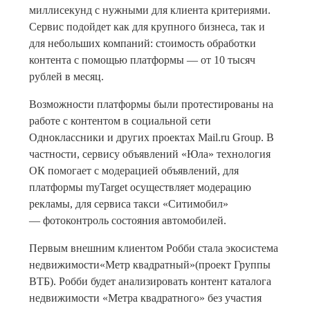
миллисекунд с нужными для клиента критериями.
Сервис подойдет как для крупного бизнеса, так и
для небольших компаний: стоимость обработки
контента с помощью платформы — от 10 тысяч
рублей в месяц.
Возможности платформы были протестированы на
работе с контентом в социальной сети
Одноклассники и других проектах Mail.ru Group. В
частности, сервису объявлений «Юла» технология
ОК помогает с модерацией объявлений, для
платформы myTarget осуществляет модерацию
рекламы, для сервиса такси «Ситимобил»
— фотоконтроль состояния автомобилей.
Первым внешним клиентом Робби стала экосистема
недвижимости«Метр квадратный»(проект Группы
ВТБ). Робби будет анализировать контент каталога
недвижимости «Метра квадратного» без участия