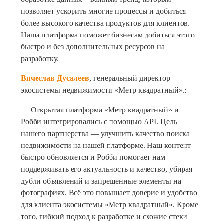
позволяет ускорить многие процессы и добиться
более высокого качества продуктов для клиентов.
Наша платформа поможет бизнесам добиться этого
быстро и без дополнительных ресурсов на
разработку.
Вячеслав Дусалеев
, генеральный директор
экосистемы недвижимости «Метр квадратный».:
— Открытая платформа «Метр квадратный» и
Робби интегрировались с помощью API. Цель
нашего партнерства — улучшить качество поиска
недвижимости на нашей платформе. Наш контент
быстро обновляется и Робби помогает нам
поддерживать его актуальность и качество, убирая
дубли объявлений и запрещенные элементы на
фотографиях. Всё это повышает доверие и удобство
для клиента экосистемы «Метр квадратный». Кроме
того, гибкий подход к разработке и схожие стеки