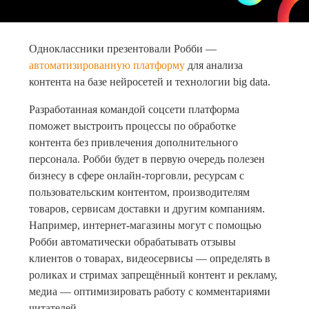
Одноклассники презентовали Робби —
автоматизированную платформу
для анализа
контента на базе нейросетей и технологии big data.
Разработанная командой соцсети платформа
поможет выстроить процессы по обработке
контента без привлечения дополнительного
персонала. Робби будет в первую очередь полезен
бизнесу в сфере онлайн-торговли, ресурсам с
пользовательским контентом, производителям
товаров, сервисам доставки и другим компаниям.
Например, интернет-магазины могут с помощью
Робби автоматически обрабатывать отзывы
клиентов о товарах, видеосервисы — определять в
роликах и стримах запрещённый контент и рекламу,
медиа — оптимизировать работу с комментариями
читателей.