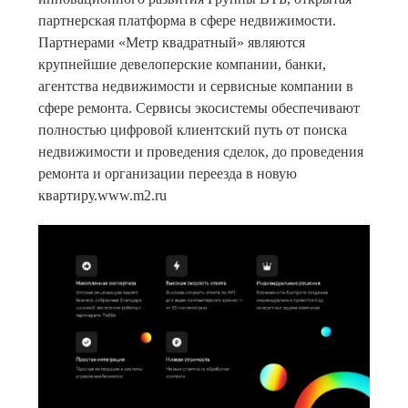
партнерская платформа в сфере недвижимости.
Партнерами «Метр квадратный» являются
крупнейшие девелоперские компании, банки,
агентства недвижимости и сервисные компании в
сфере ремонта. Сервисы экосистемы обеспечивают
полностью цифровой клиентский путь от поиска
недвижимости и проведения сделок, до проведения
ремонта и организации переезда в новую
квартиру.www.m2.ru