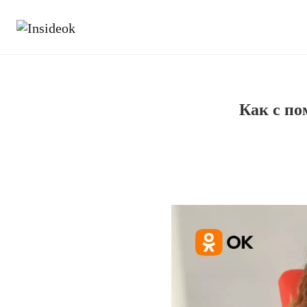
Как с п