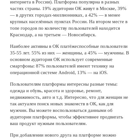
интернета в России). Платформа популярна в разных
частях страны. 19% аудитории ОК живут в Москве, 39%
— в других городах-миллионниках, а 42% — в менее
крупных населённых пунктах России. На втором месте в
топе городов по количеству пользователей находится
Краснодар, а на третьем — Новосибирск.
Наиболее активны в ОК платёжеспособные пользователи
35-55 лет. 55% из них — женщины, а 45% — мужчины. В
основном аудитория ОК использует современные
смартфоны: 87% пользователей имеют технику на
операционной системе Android, 13% — на iOS.
Пользователям платформы интересны разные темы:
одежда и обувь, красота и здоровье, ремонт,
недвижимость, авто и т.д. Интересно, что для женщин не
так актуален поиск новых знакомств в ОК, как для
мужчин. Вы можете воспользоваться данными об
аудитории платформы, чтобы эффективнее продвигать
ваш продукт нужным пользователям.
При добавлении нового друга на платформе можно