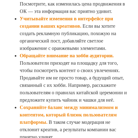
Посмотрите, как изменилась цена продвижения в
ОК — эта информация вас приятно удивит.
Учитывайте изменения в интерфейсе при
создании ваших креативов.
Если вы хотите
создать рекламную публикацию, похожую на
органический пост, добавляйте светлое
изображение с оранжевыми элементами.
Обращайте внимание на хобби аудитории.
Пользователи приходят на площадку для того,
чтобы посмотреть контент о своих увлечениях.
Продавайте им не просто товар, а будущий опыт,
связанный с их хобби. Например, расскажите
пользователям о правилах китайской церемонии и
предложите купить чайник и чашки для неё.
Сохраняйте баланс между минимализмом и
контентом, который близок пользователям
платформы.
В таком случае модерация не
отклонит креатив, а результаты компании вас
приятно удивят.