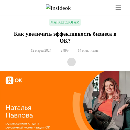
МАРКЕТОЛОГАМ
Как увеличить эффективность бизнеса в
ОК?
12 марта 2024
2 899
14 мин. чтения