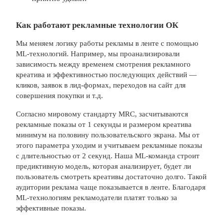
Как работают рекламные технологии ОК
Мы меняем логику работы рекламы в ленте с помощью
ML-технологий. Например, мы проанализировали
зависимость между временем смотрения рекламного
креатива и эффективностью последующих действий —
кликов, заявок в лид-формах, переходов на сайт для
совершения покупки и т.д.
Согласно мировому стандарту MRC, засчитываются
рекламные показы от 1 секунды и размером креатива
минимум на половину пользовательского экрана. Мы от
этого параметра уходим и учитываем рекламные показы
с длительностью от 2 секунд. Наша ML-команда строит
предиктивную модель, которая анализирует, будет ли
пользователь смотреть креативы достаточно долго. Такой
аудитории реклама чаще показывается в ленте. Благодаря
ML-технологиям рекламодатели платят только за
эффективные показы.