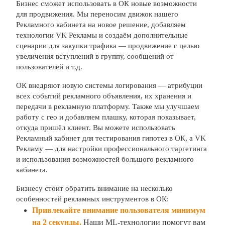
Бизнес сможет использовать в ОК новые возможности
для продвижения. Мы переносим движок нашего
Рекламного кабинета на новое решение, добавляем
технологии VK Рекламы и создаём дополнительные
сценарии для закупки трафика — продвижение с целью
увеличения вступлений в группу, сообщений от
пользователей и т.д.
ОК внедряют новую системы логирования — атрибуции
всех событий рекламного объявления, их хранения и
передачи в рекламную платформу. Также мы улучшаем
работу с гео и добавляем плашку, которая показывает,
откуда пришёл клиент. Вы можете использовать
Рекламный кабинет для тестирования гипотез в ОК, а VK
Рекламу — для настройки профессионального таргетинга
и использования возможностей большого рекламного
кабинета.
Бизнесу стоит обратить внимание на несколько
особенностей рекламных инструментов в ОК:
Привлекайте внимание пользователя минимум
на 2 секунды.
Наши ML-технологии помогут вам