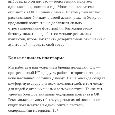
выбрать, кто он для вас — родственник, приятель,
одноклассник, коллега и т. д. Многие пользователи
общаются в ОК с членами семьи. Поэтому они честно
рассказывают близким о своей жизни, реже публикуют
продающий контент и не добавляют сильно
отретушированные фотографии. Благодаря этому
бизнесу может понадобиться меньше рекламных
контактов, чтобы выстроить доверительные отношения с
аудиторией и продать свой товар.
Как изменилась платформа
Мы работаем над усилением бренда площадки. ОК —
прогрессивный ИТ-продукт, работа которого связана с
использованием больших данных. Наша команда создаёт
комфортную среду для всех пользователей, в том числе
для людей с ограниченными возможностями. Также мы
уделяем большое внимание модерации контента в ОК.
Рекламодатели могут быть уверены: их объявления не
будут показываться в одной ленте с пастами,
содержащими материалы 18+.