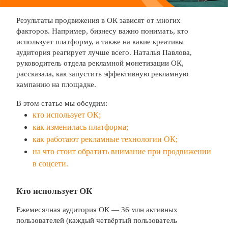
Результаты продвижения в ОК зависят от многих
факторов. Например, бизнесу важно понимать, кто
использует платформу, а также на какие креативы
аудитория реагирует лучше всего. Наталья Павлова,
руководитель отдела рекламной монетизации ОК,
рассказала, как запустить эффективную рекламную
кампанию на площадке.
В этом статье мы обсудим:
кто использует ОК;
как изменилась платформа;
как работают рекламные технологии ОК;
на что стоит обратить внимание при продвижении
в соцсети.
Кто использует ОК
Ежемесячная аудитория ОК — 36 млн активных
пользователей (каждый четвёртый пользователь