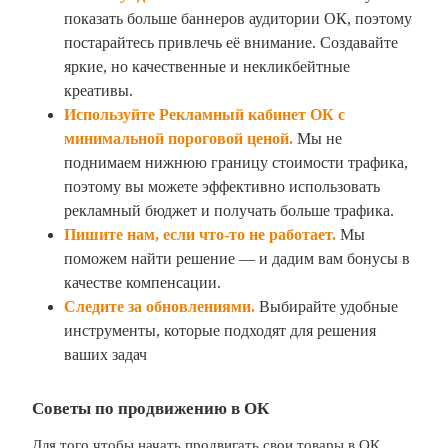
показать больше баннеров аудитории ОК, поэтому
постарайтесь привлечь её внимание. Создавайте
яркие, но качественные и некликбейтные
креативы.
Используйте Рекламный кабинет ОК с
минимальной пороговой ценой.
Мы не
поднимаем нижнюю границу стоимости трафика,
поэтому вы можете эффективно использовать
рекламный бюджет и получать больше трафика.
Пишите нам, если что-то не работает.
Мы
поможем найти решение — и дадим вам бонусы в
качестве компенсации.
Следите за обновлениями.
Выбирайте удобные
инструменты, которые подходят для решения
ваших задач
Советы по продвижению в ОК
Для того чтобы начать продвигать свои товары в ОК,