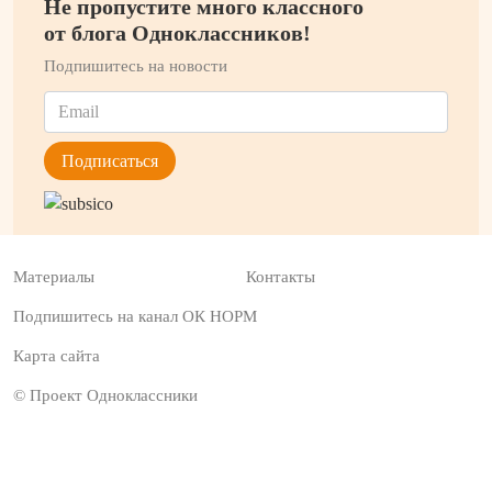
Не пропустите много классного
от блога Одноклассников!
Подпишитесь на новости
Материалы
Контакты
Подпишитесь на канал ОК НОРМ
Карта сайта
© Проект Одноклассники