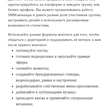
зарегистрируйтесь на платформе и заведите группу или
бизнес-профиль. Вы можете организовывать работу
SMM-команды и давать разные роли участникам группы,
настраивать дизайн и использовать расширенные
возможности статистики.
Используйте разные форматы контента для того, чтобы
общаться с аудиторией и поддерживать её интерес к вам
после первого контакта:
публикуйте посты;
готовьте видеоролики и запускайте прямые
эфиры;
снимайте моменты;
создавайте брендированные стикеры,
видеоподарки, рамки и настроения;
разрабатывайте собственные мини-приложения;
добавляйте к публикациям музыку;
проводите квизы и применяйте специальные
механики.