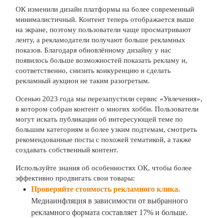
ОК изменили дизайн платформы на более современный
минималистичный. Контент теперь отображается выше
на экране, поэтому пользователи чаще просматривают
ленту, а рекламодатели получают больше рекламных
показов. Благодаря обновлённому дизайну у нас
появилось больше возможностей показать рекламу и,
соответственно, снизить конкуренцию и сделать
рекламный аукцион не таким разогретым.
Осенью 2023 года мы перезапустили сервис «Увлечения»,
в котором собран контент о многих хобби. Пользователи
могут искать публикации об интересующей теме по
большим категориям и более узким подтемам, смотреть
рекомендованные посты с похожей тематикой, а также
создавать собственный контент.
Используйте знания об особенностях ОК, чтобы более
эффективно продвигать свои товары:
Проверяйте стоимость рекламного клика.
Медиаинфляция в зависимости от выбранного
рекламного формата составляет 17% и больше.