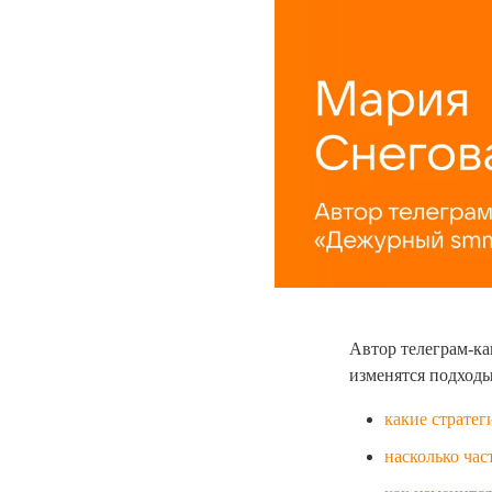
Автор телеграм-ка
изменятся подходы
какие стратег
насколько час