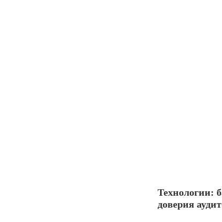
Технологии: 
доверия ауди