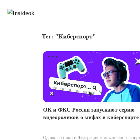
Тег: "Киберспорт"
ОК и ФКС России запускают серию
видеороликов о мифах в киберспорте
Одноклассники и Федерация компьютерного спор