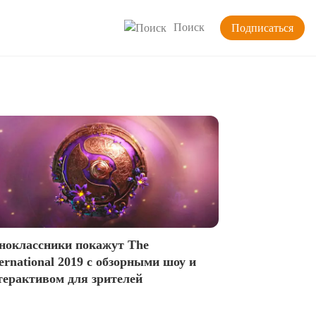
Поиск
Подписаться
ноклассники покажут The
ternational 2019 с обзорными шоу и
терактивом для зрителей