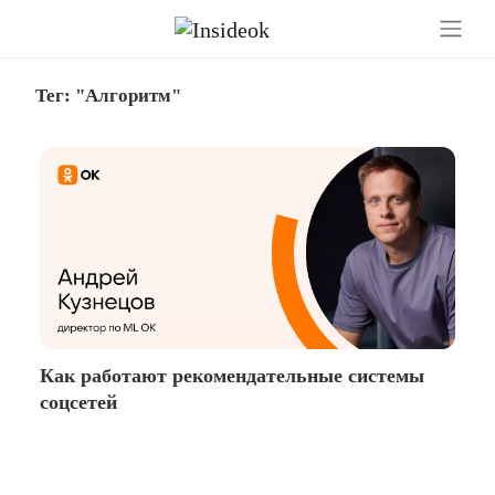
Тег: "Алгоритм"
Как работают рекомендательные системы
соцсетей