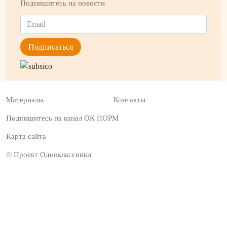
Подпишитесь на новости
Материалы
Контакты
Подпишитесь на канал ОК НОРМ
Карта сайта
© Проект Одноклассники