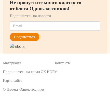
Не пропустите много классного
от блога Одноклассников!
Подпишитесь на новости
Материалы
Контакты
Подпишитесь на канал ОК НОРМ
Карта сайта
© Проект Одноклассники