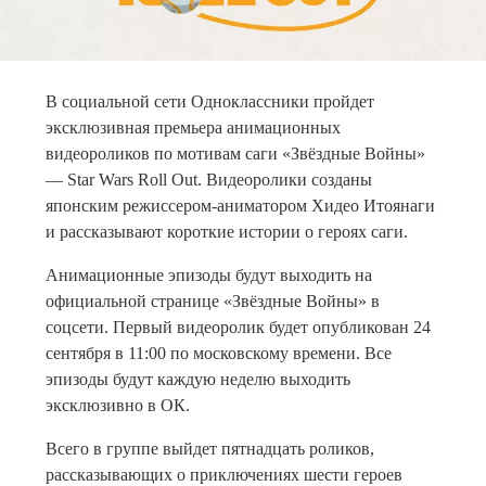
В социальной сети Одноклассники пройдет
эксклюзивная премьера анимационных
видеороликов по мотивам саги «Звёздные Войны»
— Star Wars Roll Out. Видеоролики созданы
японским режиссером-аниматором Хидео Итоянаги
и рассказывают короткие истории о героях саги.
Анимационные эпизоды будут выходить на
официальной странице «Звёздные Войны» в
соцсети. Первый видеоролик будет опубликован 24
сентября в 11:00 по московскому времени. Все
эпизоды будут каждую неделю выходить
эксклюзивно в ОК.
Всего в группе выйдет пятнадцать роликов,
рассказывающих о приключениях шести героев