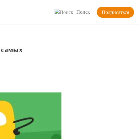
Поиск
Подписаться
 самых