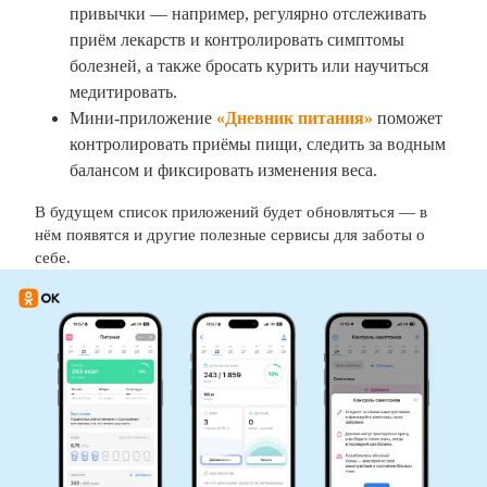
привычки — например, регулярно отслеживать
приём лекарств и контролировать симптомы
болезней, а также бросать курить или научиться
медитировать.
Мини-приложение
«Дневник питания»
поможет
контролировать приёмы пищи, следить за водным
балансом и фиксировать изменения веса.
В будущем список приложений будет обновляться — в
нём появятся и другие полезные сервисы для заботы о
себе.