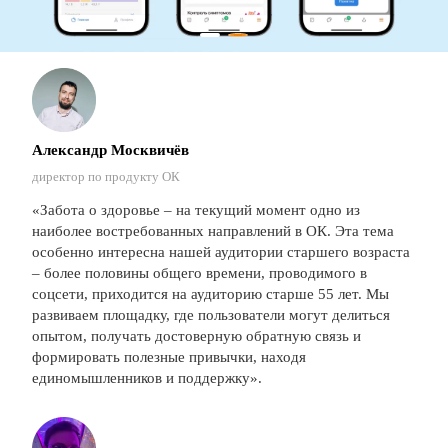
Александр Москвичёв
директор по продукту ОК
«Забота о здоровье – на текущий момент одно из
наиболее востребованных направлений в ОК. Эта тема
особенно интересна нашей аудитории старшего возраста
– более половины общего времени, проводимого в
соцсети, приходится на аудиторию старше 55 лет. Мы
развиваем площадку, где пользователи могут делиться
опытом, получать достоверную обратную связь и
формировать полезные привычки, находя
единомышленников и поддержку».