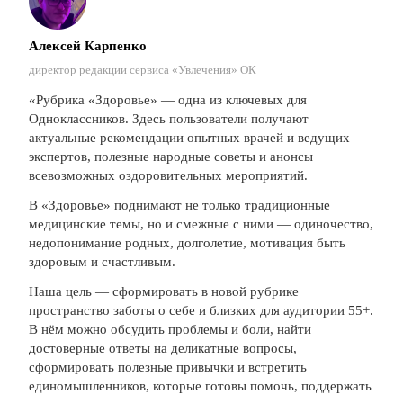
Алексей Карпенко
директор редакции сервиса «Увлечения» ОК
«Рубрика «Здоровье» — одна из ключевых для
Одноклассников. Здесь пользователи получают
актуальные рекомендации опытных врачей и ведущих
экспертов, полезные народные советы и анонсы
всевозможных оздоровительных мероприятий.
В «Здоровье» поднимают не только традиционные
медицинские темы, но и смежные с ними — одиночество,
недопонимание родных, долголетие, мотивация быть
здоровым и счастливым.
Наша цель — сформировать в новой рубрике
пространство заботы о себе и близких для аудитории 55+.
В нём можно обсудить проблемы и боли, найти
достоверные ответы на деликатные вопросы,
сформировать полезные привычки и встретить
единомышленников, которые готовы помочь, поддержать