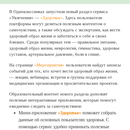
В Одноклассниках запустили новый раздел сервиса
«Увлечения» —
«Здоровье»
. Здесь пользователи
платформы могут делиться полезным контентом о
самочувствии, а также обсуждать с экспертами, как вести
здоровый образ жизни и заботиться о себе и своих
близких. Среди популярных тем — правильное питание,
здоровый образ жизни, неврология, гимнастика, здоровье
суставов, артериальное давление, боли в спине.
На странице
«Мероприятия»
пользователи найдут анонсы
событий для тех, кто хочет вести здоровый образ жизни,
— лекции, вебинары, встречи и группы поддержки от
медицинских организации и просветительских проектов.
Образовательный контент нового раздела дополнят
полезные интерактивные приложения, которые помогут
ежедневно следить за самочувствием:
Мини-приложение
«Здоровье»
поможет собрать
данные об основных показателях здоровья. С
помощью сервис удобно прививать полезные