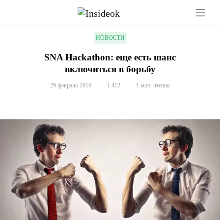
НОВОСТИ
SNA Hackathon: еще есть шанс
включиться в борьбу
29 февраля 2016
1 412
1 мин. чтения