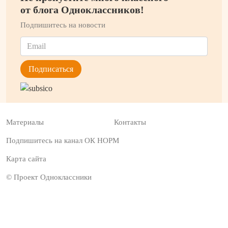
от блога Одноклассников!
Подпишитесь на новости
Материалы
Контакты
Подпишитесь на канал ОК НОРМ
Карта сайта
© Проект Одноклассники