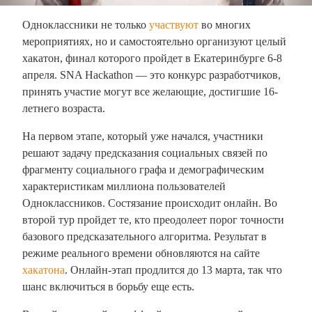
Одноклассники не только
участвуют
во многих
мероприятиях, но и самостоятельно организуют целый
хакатон, финал которого пройдет в Екатеринбурге 6-8
апреля. SNA Hackathon — это конкурс разработчиков,
принять участие могут все желающие, достигшие 16-
летнего возраста.
На первом этапе, который уже начался, участники
решают задачу предсказания социальных связей по
фрагменту социального графа и демографическим
характеристикам миллиона пользователей
Одноклассников. Состязание происходит онлайн. Во
второй тур пройдет те, кто преодолеет порог точности
базового предсказательного алгоритма. Результат в
режиме реального времени обновляются на сайте
хакатона
. Онлайн-этап продлится до 13 марта, так что
шанс включиться в борьбу еще есть.