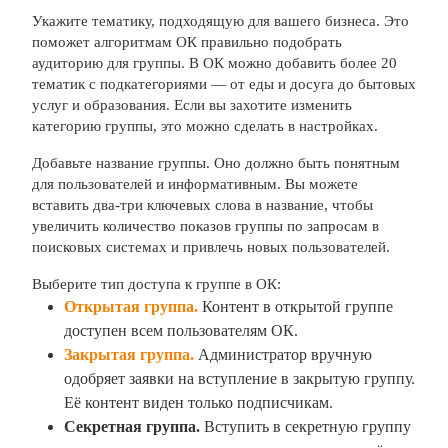
Укажите тематику, подходящую для вашего бизнеса. Это
поможет алгоритмам ОК правильно подобрать
аудиторию для группы. В ОК можно добавить более 20
тематик с подкатегориями — от еды и досуга до бытовых
услуг и образования. Если вы захотите изменить
категорию группы, это можно сделать в настройках.
Добавьте название группы. Оно должно быть понятным
для пользователей и информативным. Вы можете
вставить два-три ключевых слова в название, чтобы
увеличить количество показов группы по запросам в
поисковых системах и привлечь новых пользователей.
Выберите тип доступа к группе в ОК:
Открытая группа
.
Контент в открытой группе
доступен всем пользователям ОК.
Закрытая группа
.
Администратор вручную
одобряет заявки на вступление в закрытую группу.
Её контент виден только подписчикам.
Секретная группа.
Вступить в секретную группу