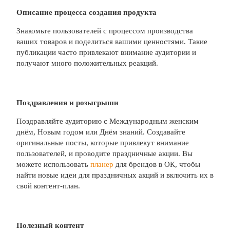
Описание процесса создания продукта
Знакомьте пользователей с процессом производства
ваших товаров и поделиться вашими ценностями. Такие
публикации часто привлекают внимание аудитории и
получают много положительных реакций.
Поздравления и розыгрыши
Поздравляйте аудиторию с Международным женским
днём, Новым годом или Днём знаний. Создавайте
оригинальные посты, которые привлекут внимание
пользователей, и проводите праздничные акции. Вы
можете использовать
планер
для брендов в ОК, чтобы
найти новые идеи для праздничных акций и включить их в
свой контент-план.
Полезный контент