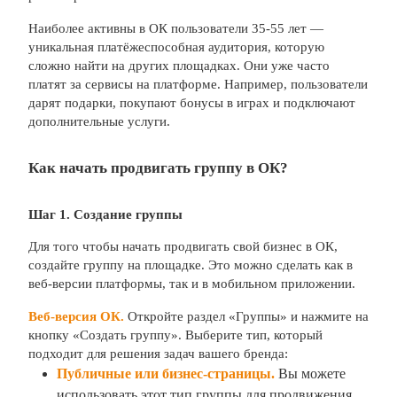
Наиболее активны в ОК пользователи 35-55 лет —
уникальная платёжеспособная аудитория, которую
сложно найти на других площадках. Они уже часто
платят за сервисы на платформе. Например, пользователи
дарят подарки, покупают бонусы в играх и подключают
дополнительные услуги.
Как начать продвигать группу в ОК?
Шаг 1. Создание группы
Для того чтобы начать продвигать свой бизнес в ОК,
создайте группу на площадке. Это можно сделать как в
веб-версии платформы, так и в мобильном приложении.
Веб-версия ОК.
Откройте раздел «Группы» и нажмите на
кнопку «Создать группу». Выберите тип, который
подходит для решения задач вашего бренда:
Публичные или бизнес-страницы
.
Вы можете
использовать этот тип группы для продвижения