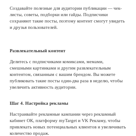
Создавайте полезные для аудитории публикации — чек-
листы, советы, подборки или гайды. Подписчики
сохраняют такие посты, поэтому контент смогут увидеть
и друзья пользователей.
Развлекательный контент
Делитесь с подписчиками комиксами, мемами,
смешными картинками и другим развлекательным
контентом, связанным с вашим брендом. Вы можете
публиковать такие посты один-два раза в неделю, чтобы
увеличить активность аудитории.
Шаг 4. Настройка рекламы
Настраивайте рекламные кампании через рекламный
кабинет ОК, платформу myTarget и VK Рекламу, чтобы
привлекать новых потенциальных клиентов и увеличивать
количество продаж.