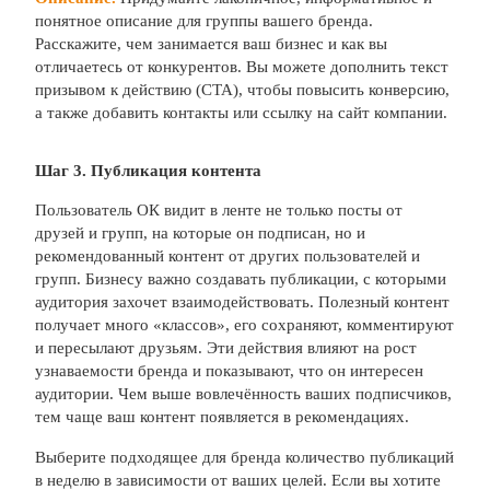
понятное описание для группы вашего бренда.
Расскажите, чем занимается ваш бизнес и как вы
отличаетесь от конкурентов. Вы можете дополнить текст
призывом к действию (CTA), чтобы повысить конверсию,
а также добавить контакты или ссылку на сайт компании.
Шаг 3. Публикация контента
Пользователь ОК видит в ленте не только посты от
друзей и групп, на которые он подписан, но и
рекомендованный контент от других пользователей и
групп. Бизнесу важно создавать публикации, с которыми
аудитория захочет взаимодействовать. Полезный контент
получает много «классов», его сохраняют, комментируют
и пересылают друзьям. Эти действия влияют на рост
узнаваемости бренда и показывают, что он интересен
аудитории. Чем выше вовлечённость ваших подписчиков,
тем чаще ваш контент появляется в рекомендациях.
Выберите подходящее для бренда количество публикаций
в неделю в зависимости от ваших целей. Если вы хотите