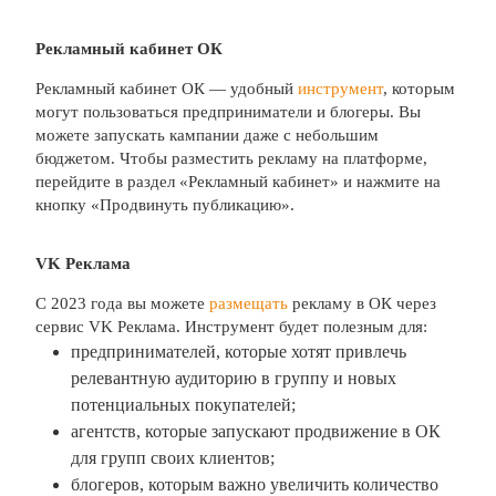
Рекламный кабинет ОК
Рекламный кабинет ОК — удобный
инструмент
, которым
могут пользоваться предприниматели и блогеры. Вы
можете запускать кампании даже с небольшим
бюджетом. Чтобы разместить рекламу на платформе,
перейдите в раздел «Рекламный кабинет» и нажмите на
кнопку «Продвинуть публикацию».
VK Реклама
С 2023 года вы можете
размещать
рекламу в ОК через
сервис VK Реклама. Инструмент будет полезным для:
предпринимателей, которые хотят привлечь
релевантную аудиторию в группу и новых
потенциальных покупателей;
агентств, которые запускают продвижение в ОК
для групп своих клиентов;
блогеров, которым важно увеличить количество