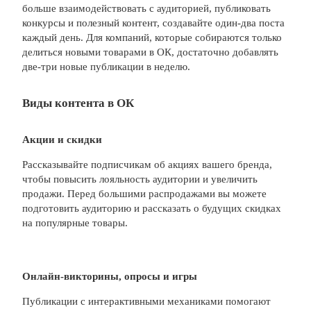
больше взаимодействовать с аудиторией, публиковать
конкурсы и полезный контент, создавайте один-два поста
каждый день. Для компаний, которые собираются только
делиться новыми товарами в ОК, достаточно добавлять
две-три новые публикации в неделю.
Виды контента в ОК
Акции и скидки
Рассказывайте подписчикам об акциях вашего бренда,
чтобы повысить лояльность аудитории и увеличить
продажи. Перед большими распродажами вы можете
подготовить аудиторию и рассказать о будущих скидках
на популярные товары.
Онлайн-викторины, опросы и игры
Публикации с интерактивными механиками помогают