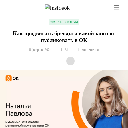
МАРКЕТОЛОГАМ
Как продвигать бренды и какой контент
публиковать в ОК
8 февраля 2024
1 184
41 мин. чтения