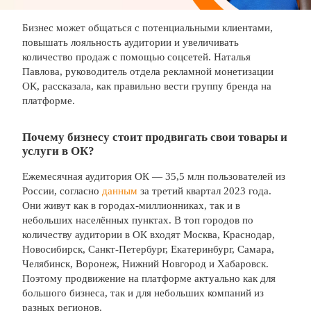
Бизнес может общаться с потенциальными клиентами,
повышать лояльность аудитории и увеличивать
количество продаж с помощью соцсетей. Наталья
Павлова, руководитель отдела рекламной монетизации
ОК, рассказала, как правильно вести группу бренда на
платформе.
Почему бизнесу стоит продвигать свои товары и
услуги в ОК?
Ежемесячная аудитория ОК — 35,5 млн пользователей из
России, согласно
данным
за третий квартал 2023 года.
Они живут как в городах-миллионниках, так и в
небольших населённых пунктах. В топ городов по
количеству аудитории в ОК входят Москва, Краснодар,
Новосибирск, Санкт-Петербург, Екатеринбург, Самара,
Челябинск, Воронеж, Нижний Новгород и Хабаровск.
Поэтому продвижение на платформе актуально как для
большого бизнеса, так и для небольших компаний из
разных регионов.