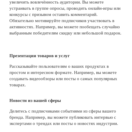
увеличить вовлечённость аудитории. Вы можете
устраивать в группе опросы, проводить онлайн-игры или
конкурсы с призывом оставить комментарий.
Обязательно мотивируйте подписчиков участвовать в
активностях. Например, вы можете пообещать случайно
выбранным победителям скидку или небольшой подарок.
Презентации товаров и услуг
Рассказывайте пользователям о ваших продуктах в
простом и интересном формате. Например, вы можете
создавать видеообзоры или посты о самых популярных
товарах.
Новости из вашей сферы
Делитесь с подписчиками событиями из сферы вашего
бренда. Например, вы можете публиковать интервью с
экспертами о трендах или посты о новостях индустрии.