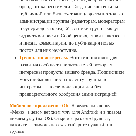
бренда от вашего имени. Создание контента на
публичной или бизнес-странице доступно только
администрации группы (редакторам, модераторам
и супермодераторам). Участники группы могут
задавать вопросы в Сообщениях, ставить «классы»
и писать комментарии, но публикация новых
постов для них недоступна.
Группы по интересам
.
Этот тип подходит для
развития сообществ пользователей, которым
интересны продукты вашего бренда. Подписчики
могут добавлять посты в ленту группы по
интересам — после модерации или без
предварительного одобрения администрацией.
Мобильное приложение ОК.
Нажмите на кнопку
«Меню» в левом верхнем углу (для Android) и в правом
нижнем углу (на iOS). Откройте раздел «Группы»,
нажмите на значок «плюс» и выберите нужный тип
группы.