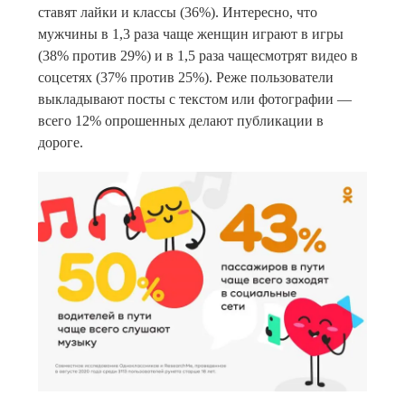
ставят лайки и классы (36%). Интересно, что
мужчины в 1,3 раза чаще женщин играют в игры
(38% против 29%) и в 1,5 раза чащесмотрят видео в
соцсетях (37% против 25%). Реже пользователи
выкладывают посты с текстом или фотографии —
всего 12% опрошенных делают публикации в
дороге.