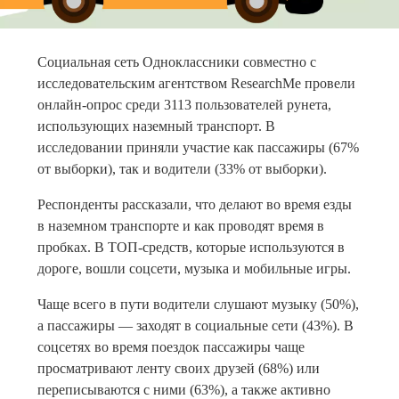
Социальная сеть Одноклассники совместно с
исследовательским агентством ResearchMe провели
онлайн-опрос среди 3113 пользователей рунета,
использующих наземный транспорт. В
исследовании приняли участие как пассажиры (67%
от выборки), так и водители (33% от выборки).
Респонденты рассказали, что делают во время езды
в наземном транспорте и как проводят время в
пробках. В ТОП-средств, которые используются в
дороге, вошли соцсети, музыка и мобильные игры.
Чаще всего в пути водители слушают музыку (50%),
а пассажиры — заходят в социальные сети (43%). В
соцсетях во время поездок пассажиры чаще
просматривают ленту своих друзей (68%) или
переписываются с ними (63%), а также активно