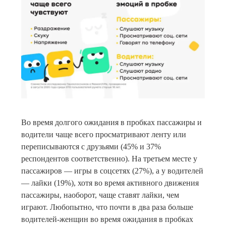
Во время долгого ожидания в пробках пассажиры и
водители чаще всего просматривают ленту или
переписываются с друзьями (45% и 37%
респондентов соответственно). На третьем месте у
пассажиров — игры в соцсетях (27%), а у водителей
— лайки (19%), хотя во время активного движения
пассажиры, наоборот, чаще ставят лайки, чем
играют. Любопытно, что почти в два раза больше
водителей-женщин во время ожидания в пробках