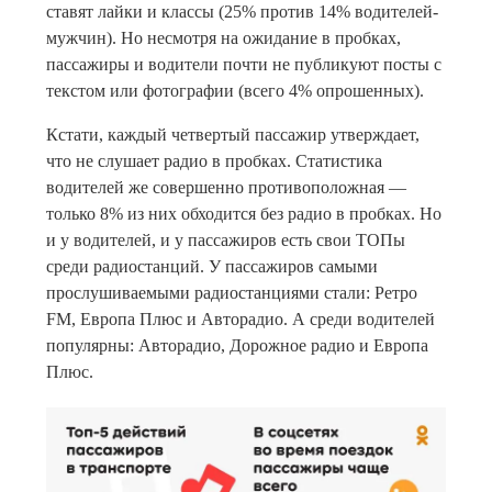
ставят лайки и классы (25% против 14% водителей-
мужчин). Но несмотря на ожидание в пробках,
пассажиры и водители почти не публикуют посты с
текстом или фотографии (всего 4% опрошенных).
Кстати, каждый четвертый пассажир утверждает,
что не слушает радио в пробках. Статистика
водителей же совершенно противоположная —
только 8% из них обходится без радио в пробках. Но
и у водителей, и у пассажиров есть свои ТОПы
среди радиостанций. У пассажиров самыми
прослушиваемыми радиостанциями стали: Ретро
FM, Европа Плюс и Авторадио. А среди водителей
популярны: Авторадио, Дорожное радио и Европа
Плюс.