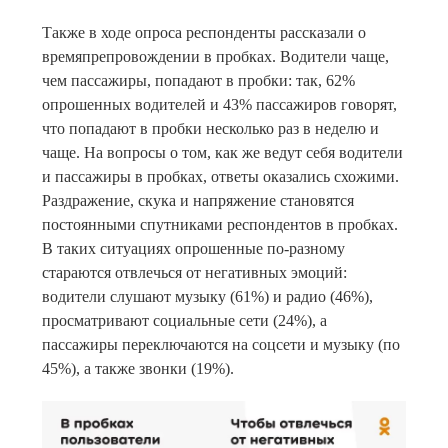
Также в ходе опроса респонденты рассказали о
времяпрепровождении в пробках. Водители чаще,
чем пассажиры, попадают в пробки: так, 62%
опрошенных водителей и 43% пассажиров говорят,
что попадают в пробки несколько раз в неделю и
чаще. На вопросы о том, как же ведут себя водители
и пассажиры в пробках, ответы оказались схожими.
Раздражение, скука и напряжение становятся
постоянными спутниками респондентов в пробках.
В таких ситуациях опрошенные по-разному
стараются отвлечься от негативных эмоций:
водители слушают музыку (61%) и радио (46%),
просматривают социальные сети (24%), а
пассажиры переключаются на соцсети и музыку (по
45%), а также звонки (19%).