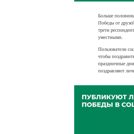
Больше половины
Победы от друзей
трети респондент
уместными.
Пользователи со
чтобы поздравит
праздничные дни
поздравляют лич