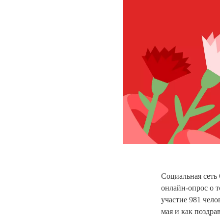
Социальная сеть
онлайн-опрос о 
участие 981 чело
мая и как поздра