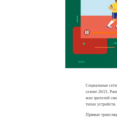
Социальные сети
сезоне 20/21. Ра
млн зрителей смо
типах устройств.
Прямые трансляц