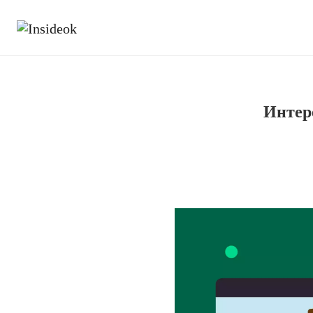
Интер