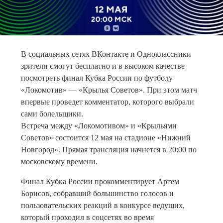
В социальных сетях ВКонтакте и Одноклассники
зрители смогут бесплатно и в высоком качестве
посмотреть финал Кубка России по футболу
«Локомотив» — «Крылья Советов». При этом матч
впервые проведет комментатор, которого выбрали
сами болельщики.
Встреча между «Локомотивом» и «Крыльями
Советов» состоится 12 мая на стадионе «Нижний
Новгород». Прямая трансляция начнется в 20:00 по
московскому времени.
Финал Кубка России прокомментирует Артем
Борисов, собравший большинство голосов и
пользовательских реакций в конкурсе ведущих,
который проходил в соцсетях во время