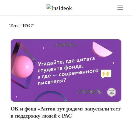
Тег: "РАС"
ОК и фонд «Антон тут рядом» запустили тест
в поддержку людей с РАС