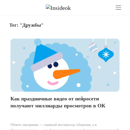
Тег: "Дружбы"
Как праздничные видео от нейросети
получают миллиарды просмотров в ОК
Обмен эмоциями — главный мотиватор общения, а в