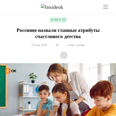
НОВОСТИ
Россияне назвали главные атрибуты
счастливого детства
29 мая 2026
39
3 мин. чтения