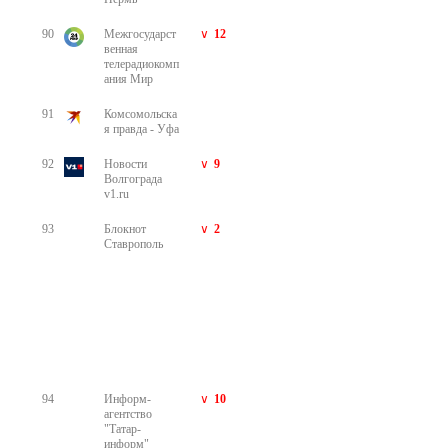
© Проект Одноклассники