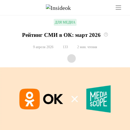
ДЛЯ МЕДИА
Рейтинг СМИ в ОК: март 2026
9 апреля 2026
133
2 мин. чтения