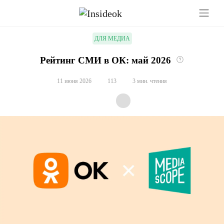
ДЛЯ МЕДИА
Рейтинг СМИ в ОК: май 2026
11 июня 2026
113
3 мин. чтения