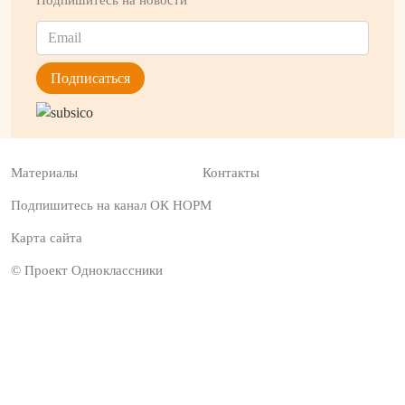
Материалы
Контакты
Подпишитесь на канал ОК НОРМ
Карта сайта
© Проект Одноклассники