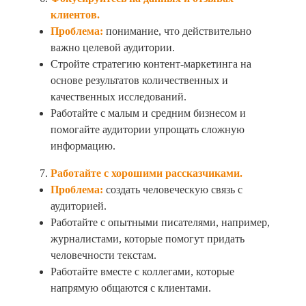
клиентов.
Проблема:
понимание, что действительно
важно целевой аудитории.
Стройте стратегию контент-маркетинга на
основе результатов количественных и
качественных исследований.
Работайте с малым и средним бизнесом и
помогайте аудитории упрощать сложную
информацию.
Работайте с хорошими рассказчиками.
Проблема:
создать человеческую связь с
аудиторией.
Работайте с опытными писателями, например,
журналистами, которые помогут придать
человечности текстам.
Работайте вместе с коллегами, которые
напрямую общаются с клиентами.