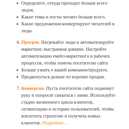
Определите, откуда приходит больше всего
лидов,
Какие темы и посты читают больше всего,
Какие предложения конвертируют читателей в
лиды.
Прогрев.
Нагревайте лиды и автоматизируйте
маркетинг, выстраивая доверие. Настройте
автоматизацию емейл-маркетинга и рабочих
процессов, чтобы помочь посетителю сайта
Больше узнать о вашей компании/продукте,
Продвинуться дальше по воронке продаж.
Конверсия.
Пусть посетители сайта поднимут
руку и попросят связаться с ними. Используйте
стадии жизненного цикла клиентов,
сегментацию и историю пользователей, чтобы
воплотить стратегию и получить новых
клиентов.
Подробнее…