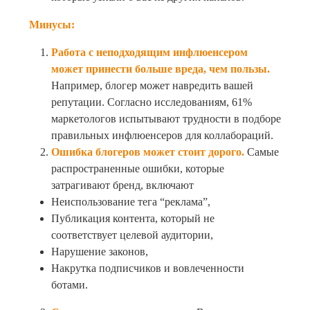
Минусы:
Работа с неподходящим инфлюенсером
может принести больше вреда, чем пользы.
Например, блогер может навредить вашей
репутации. Согласно исследованиям, 61%
маркетологов испытывают трудности в подборе
правильных инфлюенсеров для коллабораций.
Ошибка блогеров может стоит дорого.
Самые
распространенные ошибки, которые
затрагивают бренд, включают
Неиспользование тега “реклама”,
Публикация контента, который не
соответствует целевой аудитории,
Нарушение законов,
Накрутка подписчиков и вовлеченности
ботами.