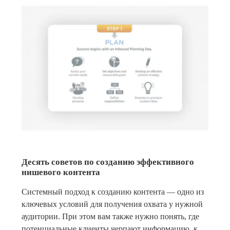
Десять советов по созданию эффективного
нишевого контента
Системный подход к созданию контента — одно из
ключевых условий для получения охвата у нужной
аудитории. При этом вам также нужно понять, где
потенциальные клиенты черпают информацию, к