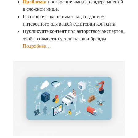
Проблема:
построение имиджа лидера мнений
в сложной нише.
Работайте с экспертами над созданием
интересного для вашей аудитории контента.
Публикуйте контент под авторством экспертов,
чтобы совместно усилить ваши бренды.
Подробнее…