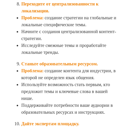
Переходите от централизованности к
локализации.
Проблема:
создание стратегии на глобальные и
локальные специфические темы.
Начните с создания централизованной контент-
стратегии.
Исследуйте смежные темы и проработайте
локальные тренды.
Станьте образовательным ресурсом.
Проблема:
создание контента для индустрии, в
которой не определен язык общения.
Используйте возможность стать первым, кто
предложит темы и ключевые слова в вашей
нише.
Поддерживайте потребности ваше аудиории в
образовательных ресурсах и инструкциях.
Дайте экспертам площадку.