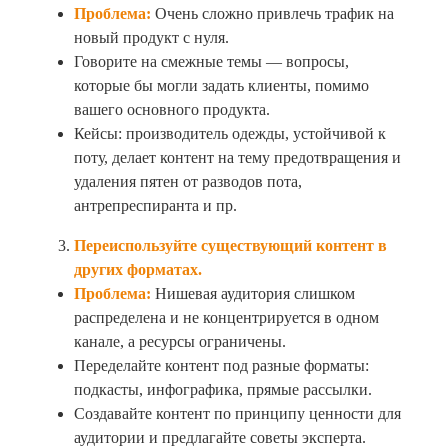
Проблема:
Очень сложно привлечь трафик на
новый продукт с нуля.
Говорите на смежные темы — вопросы,
которые бы могли задать клиенты, помимо
вашего основного продукта.
Кейсы: производитель одежды, устойчивой к
поту, делает контент на тему предотвращения и
удаления пятен от разводов пота,
антрепреспиранта и пр.
Переиспользуйте существующий контент в
других форматах.
Проблема:
Нишевая аудитория слишком
распределена и не концентрируется в одном
канале, а ресурсы ограничены.
Переделайте контент под разные форматы:
подкасты, инфографика, прямые рассылки.
Создавайте контент по принципу ценности для
аудитории и предлагайте советы эксперта.