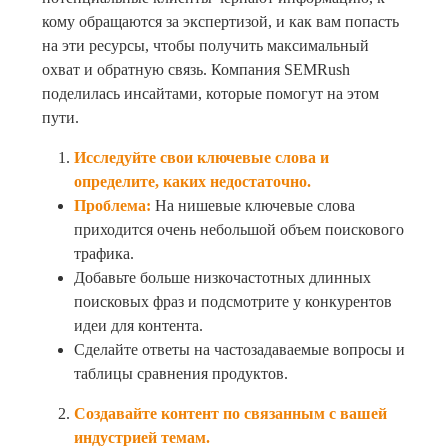
кому обращаются за экспертизой, и как вам попасть
на эти ресурсы, чтобы получить максимальный
охват и обратную связь. Компания SEMRush
поделилась инсайтами, которые помогут на этом
пути.
Исследуйте свои ключевые слова и
определите, каких недостаточно.
Проблема:
На нишевые ключевые слова
приходится очень небольшой объем поискового
трафика.
Добавьте больше низкочастотных длинных
поисковых фраз и подсмотрите у конкурентов
идеи для контента.
Сделайте ответы на частозадаваемые вопросы и
таблицы сравнения продуктов.
Создавайте контент по связанным с вашей
индустрией темам.