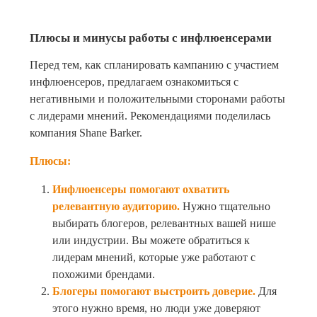
Плюсы и минусы работы с инфлюенсерами
Перед тем, как спланировать кампанию с участием
инфлюенсеров, предлагаем ознакомиться с
негативными и положительными сторонами работы
с лидерами мнений. Рекомендациями поделилась
компания Shane Barker.
Плюсы:
Инфлюенсеры помогают охватить
релевантную аудиторию.
Нужно тщательно
выбирать блогеров, релевантных вашей нише
или индустрии. Вы можете обратиться к
лидерам мнений, которые уже работают с
похожими брендами.
Блогеры помогают выстроить доверие.
Для
этого нужно время, но люди уже доверяют