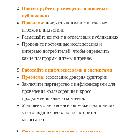
Инвестируйте в размещение в нишевых
публикациях.
Проблема:
получить внимание ключевых
игроков в индустрии.
Размещайте контент в отраслевых публикациях.
Проводите постоянные исследования и
интервью потребителей, чтобы определить,
какие платформы и темы в тренде.
Работайте с инфлюенсерами и экспертами.
Проблема:
завоевание доверия аудитории.
Заключите партнерство с инфлюенсерами для
проведения коллабораций и кросс-
продвижения вашего контента.
У нишевых инфлюенсеров может быть не так
много подписчиков, но их авторитет
колоссален.
Фокусируйтесь на данных и отзывах