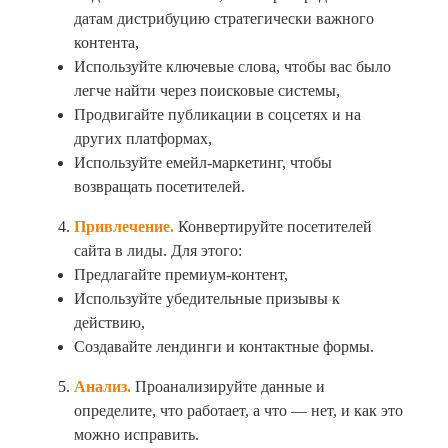
датам дистрибуцию стратегически важного
контента,
Используйте ключевые слова, чтобы вас было
легче найти через поисковые системы,
Продвигайте публикации в соцсетях и на
других платформах,
Используйте емейл-маркетинг, чтобы
возвращать посетителей.
Привлечение.
Конвертируйте посетителей
сайта в лиды. Для этого:
Предлагайте премиум-контент,
Используйте убедительные призывы к
действию,
Создавайте лендинги и контактные формы.
Анализ.
Проанализируйте данные и
определите, что работает, а что — нет, и как это
можно исправить.