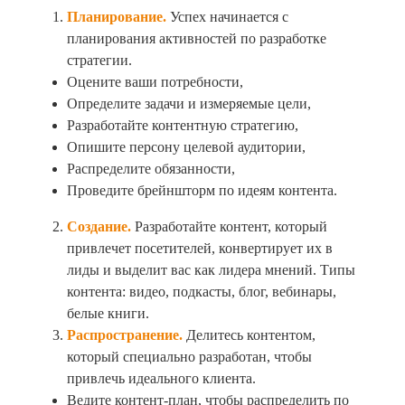
Планирование.
Успех начинается с
планирования активностей по разработке
стратегии.
Оцените ваши потребности,
Определите задачи и измеряемые цели,
Разработайте контентную стратегию,
Опишите персону целевой аудитории,
Распределите обязанности,
Проведите брейншторм по идеям контента.
Создание.
Разработайте контент, который
привлечет посетителей, конвертирует их в
лиды и выделит вас как лидера мнений. Типы
контента: видео, подкасты, блог, вебинары,
белые книги.
Распространение.
Делитесь контентом,
который специально разработан, чтобы
привлечь идеального клиента.
Ведите контент-план, чтобы распределить по