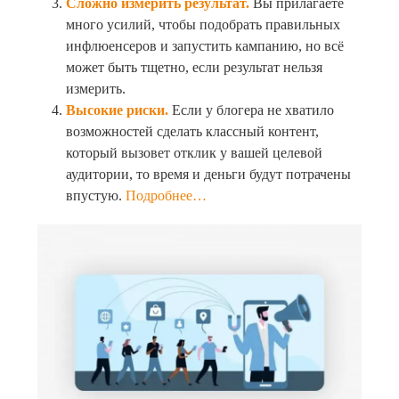
Сложно измерить результат.
Вы прилагаете
много усилий, чтобы подобрать правильных
инфлюенсеров и запустить кампанию, но всё
может быть тщетно, если результат нельзя
измерить.
Высокие риски.
Если у блогера не хватило
возможностей сделать классный контент,
который вызовет отклик у вашей целевой
аудитории, то время и деньги будут потрачены
впустую.
Подробнее…