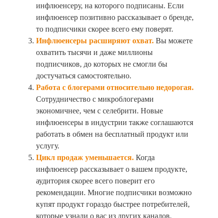
инфлюенсеру, на которого подписаны. Если
инфлюенсер позитивно рассказывает о бренде,
то подписчики скорее всего ему поверят.
Инфлюенсеры расширяют охват.
Вы можете
охватить тысячи и даже миллионы
подписчиков, до которых не смогли бы
достучаться самостоятельно.
Работа с блогерами относительно недорогая.
Сотрудничество с микроблогерами
экономичнее, чем с селебрити. Новые
инфлюенсеры в индустрии также соглашаются
работать в обмен на бесплатный продукт или
услугу.
Цикл продаж уменьшается.
Когда
инфлюенсер рассказывает о вашем продукте,
аудитория скорее всего поверит его
рекомендации. Многие подписчики возможно
купят продукт гораздо быстрее потребителей,
которые узнали о вас из других каналов.