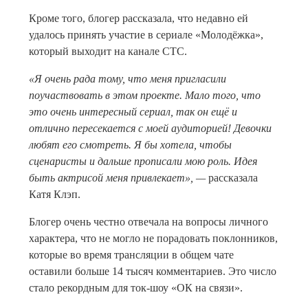
Кроме того, блогер рассказала, что недавно ей
удалось принять участие в сериале «Молодёжка»,
который выходит на канале СТС.
«Я очень рада тому, что меня пригласили
поучаствовать в этом проекте. Мало того, что
это очень интересный сериал, так он ещё и
отлично пересекается с моей аудиторией! Девочки
любят его смотреть. Я бы хотела, чтобы
сценаристы и дальше прописали мою роль. Идея
быть актрисой меня привлекает», —
рассказала
Катя Клэп.
Блогер очень честно отвечала на вопросы личного
характера, что не могло не порадовать поклонников,
которые во время трансляции в общем чате
оставили больше 14 тысяч комментариев. Это число
стало рекордным для ток-шоу «ОК на связи».