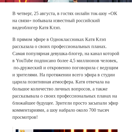
В четверг, 25 августа, в гостях онлайн ток-шоу «ОК
на связи» побывала известный российский
видеоблогер Катя Клэп.
В прямом эфире в Одноклассниках Катя Клэп
рассказала о своих профессиональных планах.
Самая популярная девушка-блогер, на канал которой
в YouTube подписано более 4,5 миллионов человек,
по-дружеский и откровенно поговорила с ведущим
и зрителями. На протяжении всего эфира в студии
царила позитивная атмосфера. Катя отвечала на
большое количество личных вопросов, а также
рассказывала о своих профессиональных планах на
ближайшее будущее. Зрители просто засыпали эфир
комментариями, а шоу набрало около 700 тысяч
просмотров!