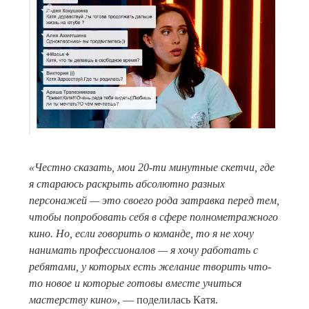
«Честно сказать, мои 20-ти минутные скетчи, где
я стараюсь раскрыть абсолютно разных
персонажей — это своего рода затравка перед тем,
чтобы попробовать себя в сфере полнометражного
кино. Но, если говорить о команде, то я не хочу
нанимать профессионалов — я хочу работать с
ребятами, у которых есть желание творить что-
то новое и которые готовы вместе учиться
мастерству кино»
, — поделилась Катя.