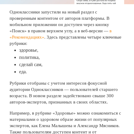
Одноклассники запустили на новый раздел с
проверенным контентом от авторов платформы. В
мобильном приложении он доступен через кнопку
«Поиск» в правом верхнем углу, а в веб-версии —
в
«Рекомендациях»
. Здесь представлены четыре ключевые
рубрики:
здоровье,
политика,
сделай сам,
еда.
Рубрики отобраны с учетом интересов фокусной
аудитории Одноклассников — пользователей старшего
возраста. В новом разделе задействовано свыше 300
авторов-экспертов, признанных в своих областях.
Например, в рубрике «Здоровье» можно ознакомиться с
материалами о здоровом образе жизни от популярных
экспертов, как Елена Малышева и Александр Мясников.
Также пользователям доступен контент и от