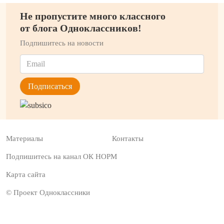
Не пропустите много классного
от блога Одноклассников!
Подпишитесь на новости
Материалы
Контакты
Подпишитесь на канал ОК НОРМ
Карта сайта
© Проект Одноклассники