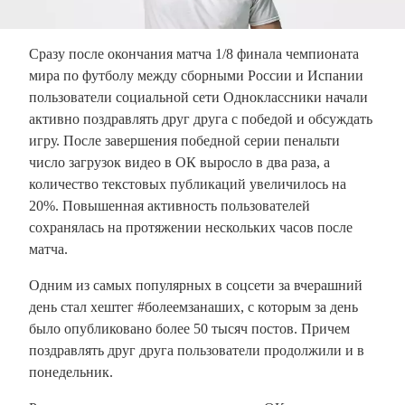
Сразу после окончания матча 1/8 финала чемпионата
мира по футболу между сборными России и Испании
пользователи социальной сети Одноклассники начали
активно поздравлять друг друга с победой и обсуждать
игру. После завершения победной серии пенальти
число загрузок видео в ОК выросло в два раза, а
количество текстовых публикаций увеличилось на
20%. Повышенная активность пользователей
сохранялась на протяжении нескольких часов после
матча.
Одним из самых популярных в соцсети за вчерашний
день стал хештег #болеемзанаших, с которым за день
было
опубликовано
более 50 тысяч постов
. Причем
поздравлять друг друга пользователи продолжили и в
понедельник.