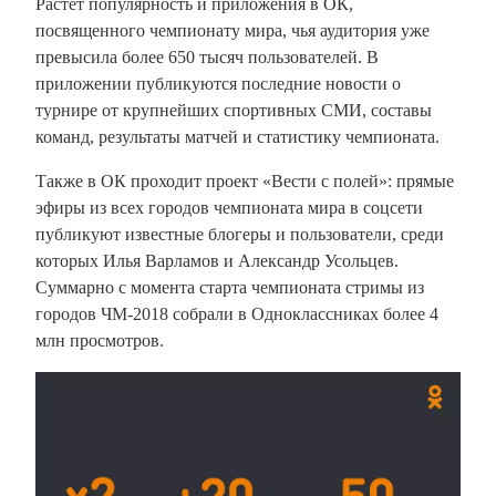
Растет популярность и приложения в ОК,
посвященного чемпионату мира, чья аудитория уже
превысила более 650 тысяч пользователей. В
приложении публикуются последние новости о
турнире от крупнейших спортивных СМИ, составы
команд, результаты матчей и статистику чемпионата.
Также в ОК проходит проект «Вести с полей»: прямые
эфиры из всех городов чемпионата мира в соцсети
публикуют известные блогеры и пользователи, среди
которых Илья Варламов и Александр Усольцев.
Суммарно с момента старта чемпионата стримы из
городов ЧМ-2018 собрали в Одноклассниках более 4
млн просмотров.