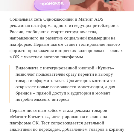
Социальная сеть Одноклассники и Магнит ADS
рекламная платформа одного из ведущих ритейлеров в
России, сообщают о старте сотрудничества,
направленного на развитие социальной коммерции на
платформе. Первым шагом станет тестирование нового
формата продвижения в коротких видеороликах – клипах
в OK с участием авторов платформы.
Видеолента с интегрированной кнопкой «Купить»
позволяет пользователям сразу перейти к выбору
товара и оформить заказ. Для авторов контента это
открывает новые возможности монетизации, а для
брендов – прямой доступ к аудитории в момент
потребительского интереса.
Первым пилотным кейсом стала реклама товаров
«Магнит Косметик», интегрированная в клипы на
платформе ОК. Тест сопровождается детальной
аналитикой по переходам, добавлением товаров в корзину