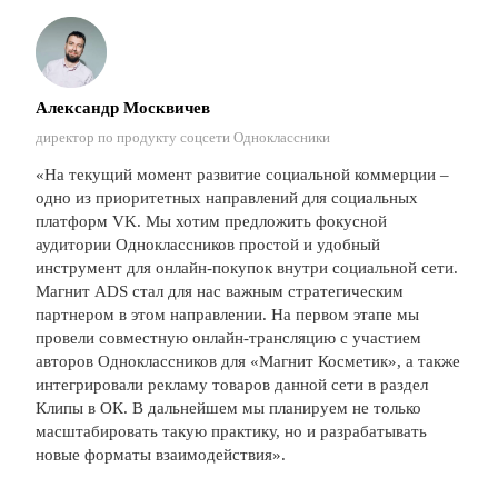
Александр Москвичев
директор по продукту соцсети Одноклассники
«На текущий момент развитие социальной коммерции –
одно из приоритетных направлений для социальных
платформ VK. Мы хотим предложить фокусной
аудитории Одноклассников простой и удобный
инструмент для онлайн-покупок внутри социальной сети.
Магнит ADS стал для нас важным стратегическим
партнером в этом направлении. На первом этапе мы
провели совместную онлайн-трансляцию с участием
авторов Одноклассников для «Магнит Косметик», а также
интегрировали рекламу товаров данной сети в раздел
Клипы в ОК. В дальнейшем мы планируем не только
масштабировать такую практику, но и разрабатывать
новые форматы взаимодействия».