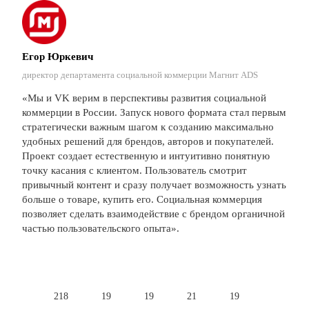
Егор Юркевич
директор департамента социальной коммерции Магнит ADS
«Мы и VK верим в перспективы развития социальной
коммерции в России. Запуск нового формата стал первым
стратегически важным шагом к созданию максимально
удобных решений для брендов, авторов и покупателей.
Проект создает естественную и интуитивно понятную
точку касания с клиентом. Пользователь смотрит
привычный контент и сразу получает возможность узнать
больше о товаре, купить его. Социальная коммерция
позволяет сделать взаимодействие с брендом органичной
частью пользовательского опыта».
218
19
19
21
19