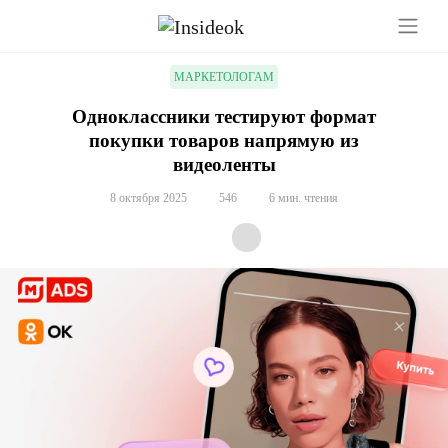
МАРКЕТОЛОГАМ
Одноклассники тестируют формат
покупки товаров напрямую из
видеоленты
8 октября 2025
546
6 мин. чтения