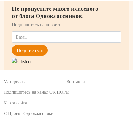
Не пропустите много классного
от блога Одноклассников!
Подпишитесь на новости
Материалы
Контакты
Подпишитесь на канал ОК НОРМ
Карта сайта
© Проект Одноклассники