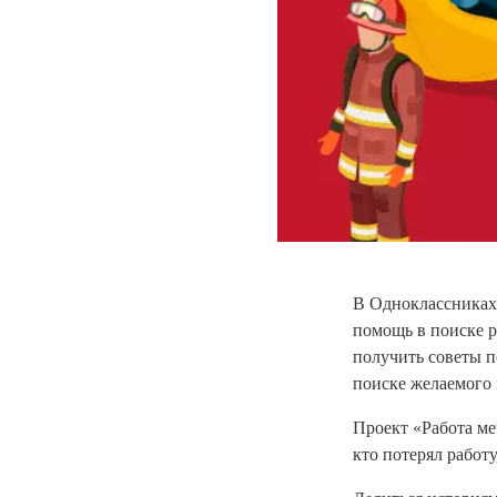
В Одноклассниках 
помощь в поиске р
получить советы п
поиске желаемого 
Проект «Работа ме
кто потерял работу