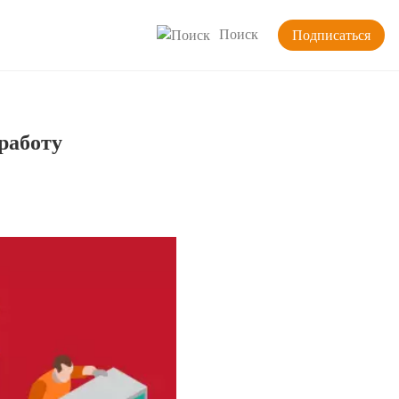
Поиск
Подписаться
работу