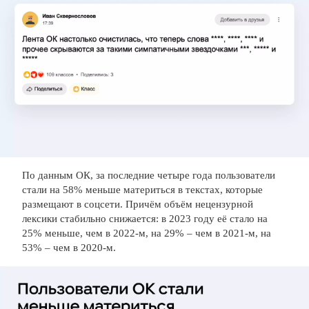
По данным ОК, за последние четыре года пользователи
стали на 58% меньше материться в текстах, которые
размещают в соцсети. Причём объём нецензурной
лексики стабильно снижается: в 2023 году её стало на
25% меньше, чем в 2022-м, на 29% – чем в 2021-м, на
53% – чем в 2020-м.