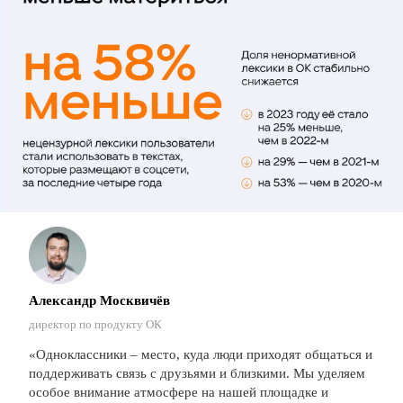
Александр Москвичёв
директор по продукту ОК
«Одноклассники – место, куда люди приходят общаться и
поддерживать связь с друзьями и близкими. Мы уделяем
особое внимание атмосфере на нашей площадке и