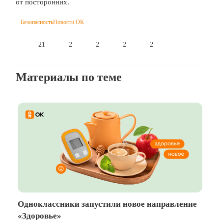
от посторонних.
Безопасность
Новости ОК
21
2
2
2
2
Материалы по теме
Одноклассники запустили новое направление
«Здоровье»