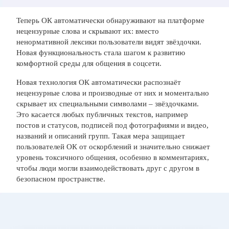
Теперь ОК автоматически обнаруживают на платформе
нецензурные слова и скрывают их: вместо
ненормативной лексики пользователи видят звёздочки.
Новая функциональность стала шагом к развитию
комфортной среды для общения в соцсети.
Новая технология ОК автоматически распознаёт
нецензурные слова и производные от них и моментально
скрывает их специальными символами – звёздочками.
Это касается любых публичных текстов, например
постов и статусов, подписей под фотографиями и видео,
названий и описаний групп. Такая мера защищает
пользователей ОК от оскорблений и значительно снижает
уровень токсичного общения, особенно в комментариях,
чтобы люди могли взаимодействовать друг с другом в
безопасном пространстве.