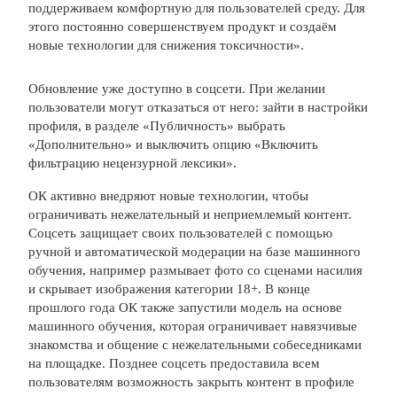
поддерживаем комфортную для пользователей среду. Для
этого постоянно совершенствуем продукт и создаём
новые технологии для снижения токсичности».
Обновление уже доступно в соцсети. При желании
пользователи могут отказаться от него: зайти в настройки
профиля, в разделе «Публичность» выбрать
«Дополнительно» и выключить опцию «Включить
фильтрацию нецензурной лексики».
ОК активно внедряют новые технологии, чтобы
ограничивать нежелательный и неприемлемый контент.
Соцсеть защищает своих пользователей с помощью
ручной и автоматической модерации на базе машинного
обучения, например размывает фото со сценами насилия
и скрывает изображения категории 18+. В конце
прошлого года ОК также запустили модель на основе
машинного обучения, которая ограничивает навязчивые
знакомства и общение с нежелательными собеседниками
на площадке. Позднее соцсеть предоставила всем
пользователям возможность закрыть контент в профиле