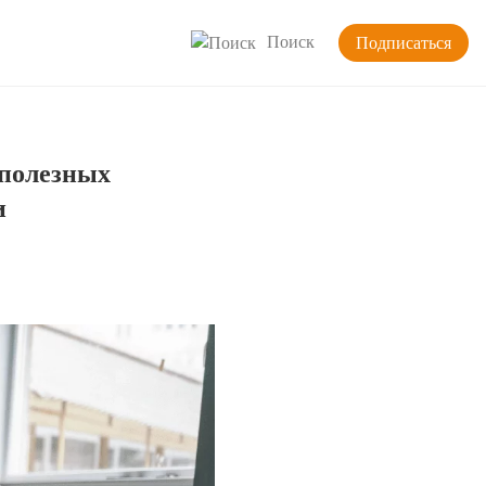
Поиск
Подписаться
полезных
и