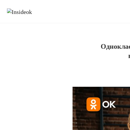
Однокла