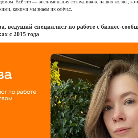
домом. Всё это — воспоминания сотрудников, наших коллег, кот
ими, какими мы знаем их сейчас.
, ведущий специалист по работе с бизнес-сообщ
х с 2015 года