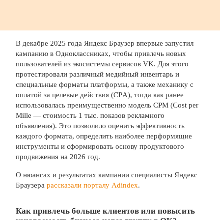
В декабре 2025 года Яндекс Браузер впервые запустил
кампанию в Одноклассниках, чтобы привлечь новых
пользователей из экосистемы сервисов VK. Для этого
протестировали различный медийный инвентарь и
специальные форматы платформы, а также механику с
оплатой за целевые действия (CPА), тогда как ранее
использовалась преимущественно модель CPM (Cost per
Mille — стоимость 1 тыс. показов рекламного
объявления). Это позволило оценить эффективность
каждого формата, определить наиболее перформящие
инструменты и сформировать основу продуктового
продвижения на 2026 год.
О нюансах и результатах кампании специалисты Яндекс
Браузера
рассказали порталу Adindex
.
Как привлечь больше клиентов или повысить