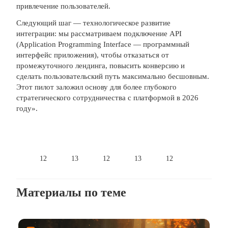
привлечение пользователей.
Следующий шаг — технологическое развитие
интеграции: мы рассматриваем подключение API
(Application Programming Interface — программный
интерфейс приложения), чтобы отказаться от
промежуточного лендинга, повысить конверсию и
сделать пользовательский путь максимально бесшовным.
Этот пилот заложил основу для более глубокого
стратегического сотрудничества с платформой в 2026
году».
12
13
12
13
12
Материалы по теме