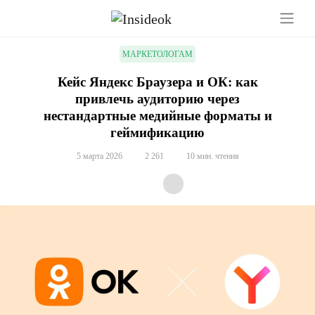
МАРКЕТОЛОГАМ
Кейс Яндекс Браузера и ОК: как
привлечь аудиторию через
нестандартные медийные форматы и
геймификацию
5 марта 2026
2 261
10 мин. чтения