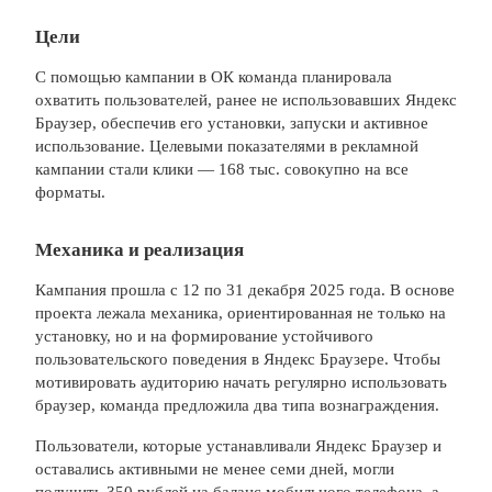
Цели
С помощью кампании в ОК команда планировала
охватить пользователей, ранее не использовавших Яндекс
Браузер, обеспечив его установки, запуски и активное
использование. Целевыми показателями в рекламной
кампании стали клики — 168 тыс. совокупно на все
форматы.
Механика и реализация
Кампания прошла с 12 по 31 декабря 2025 года. В основе
проекта лежала механика, ориентированная не только на
установку, но и на формирование устойчивого
пользовательского поведения в Яндекс Браузере. Чтобы
мотивировать аудиторию начать регулярно использовать
браузер, команда предложила два типа вознаграждения.
Пользователи, которые устанавливали Яндекс Браузер и
оставались активными не менее семи дней, могли