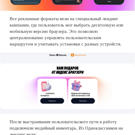
Все рекламные форматы вели на специальный лендинг
кампании, где пользователь мог выбрать десктопную или
мобильную версию браузера. Это позволило
централизованно управлять пользовательским
маршрутом и учитывать установки с разных устройств.
После выстраивания пользовательского пути в работу
подключили медийный инвентарь. Из Одноклассников на
лендинг вели: