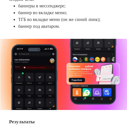
баннеры в мессенджере;
баннер во вкладке меню;
ТГБ во вкладке меню (он же синий линк);
баннер под аватаром.
Результаты