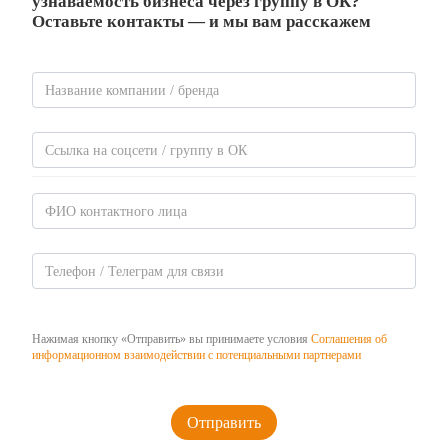
узнаваемость бизнеса через группу в ОК?
Оставьте контакты — и мы вам расскажем
Нажимая кнопку «Отправить» вы принимаете условия
Соглашения об
информационном взаимодействии с потенциальными партнерами