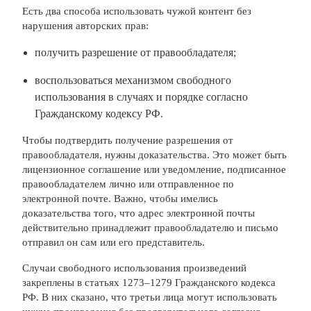
Есть два способа использовать чужой контент без
нарушения авторских прав:
получить разрешение от правообладателя;
воспользоваться механизмом свободного
использования в случаях и порядке согласно
Гражданскому кодексу РФ.
Чтобы подтвердить получение разрешения от
правообладателя, нужны доказательства. Это может быть
лицензионное соглашение или уведомление, подписанное
правообладателем лично или отправленное по
электронной почте. Важно, чтобы имелись
доказательства того, что адрес электронной почты
действительно принадлежит правообладателю и письмо
отправил он сам или его представитель.
Случаи свободного использования произведений
закреплены в статьях 1273–1279 Гражданского кодекса
РФ. В них сказано, что третьи лица могут использовать