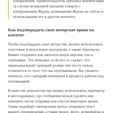
изображения. Правообладатель требовал компенсации
за случаи незаконной продажи товаров с
изображением Ждуна, размещения Ждуна на сайтах и
использование его в другом контенте.
Как подтверждать свои авторские права на
контент
Чтобы подтвердить своё авторство, можно использовать
текстовые и визуальные материалы, а также переписку.
Важно сохранять как окончательную версию, так и
черновики. Это поможет, если кто-то скажет, что
первоначальный сценарий ролика или поста сильно
отличается от того, что вы опубликовали. Вы сможете
показать, что сценарий изменился в процессе работы над
публикацией.
В качестве доказательства можно использовать переписку
в мессенджерах, где сообщения нельзя удалить или
изменить после отправки или спустя некоторое время.
Также подойдёт электронная почта: отправьте текст
вашего произведения, а также видео, фото, аудиофайлы и