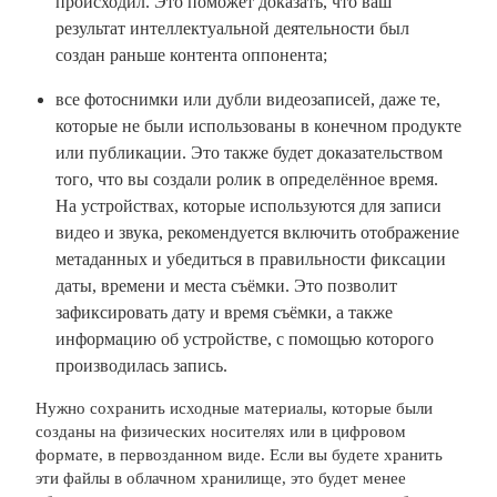
происходил. Это поможет доказать, что ваш
результат интеллектуальной деятельности был
создан раньше контента оппонента;
все фотоснимки или дубли видеозаписей, даже те,
которые не были использованы в конечном продукте
или публикации. Это также будет доказательством
того, что вы создали ролик в определённое время.
На устройствах, которые используются для записи
видео и звука, рекомендуется включить отображение
метаданных и убедиться в правильности фиксации
даты, времени и места съёмки. Это позволит
зафиксировать дату и время съёмки, а также
информацию об устройстве, с помощью которого
производилась запись.
Нужно сохранить исходные материалы, которые были
созданы на физических носителях или в цифровом
формате, в первозданном виде. Если вы будете хранить
эти файлы в облачном хранилище, это будет менее