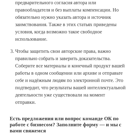
предварительного согласия автора или
правообладателя и без выплаты компенсации. Но
обязательно нужно указать автора и источник
заимствования. Также в этих статьях приведены
условия, когда возможно такое свободное
использование.
Чтобы защитить свои авторские права, важно
правильно собрать и заверить доказательства.
Соберите все материалы и конечный продукт вашей
работы в одном сообщении или архиве и отправьте
себе и надёжным людям по электронной почте. Это
подтвердит, что результаты вашей интеллектуальной
деятельности уже существовали на момент
отправки.
Есть предложения или вопрос команде ОК по
работе с бизнесом? Заполните форму — и мы с
вами свяжемся