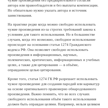
чужие произведения без предварительного согласия
автора или правообладателя и без выплаты компенсации.
Но обязательно нужно указать автора и источник
заимствования.
На практике редко когда можно свободно использовать
чужие произведения из-за строгих требований закона к
условиям для такого использования. Но в большинстве
случаев, когда это возможно, свободное использование
происходит на основании статьи 1274 Гражданского
кодекса РФ. Она позволяет свободно использовать
произведения в информационных, научных,
полемических, критических, информационных и учебных
целях, а также для цитирования — в объёме,
оправданном целью цитирования.
Кроме того, статья 1274 ГК РФ разрешает использовать
чужое произведение для создания пародий или карикатур
на основе оригинального правомерно обнародованного
произведения. Важно помнить, что во всех случаях
свободного использования объём такого использования
должен быть оправдан целями. Например, нельзя целиком