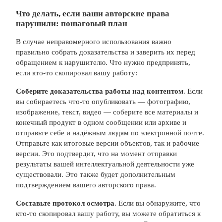
Что делать, если ваши авторские права
нарушили: пошаговый план
В случае неправомерного использования важно
правильно собрать доказательства и заверить их перед
обращением к нарушителю. Что нужно предпринять,
если кто-то скопировал вашу работу:
Соберите доказательства работы над контентом
. Если
вы собираетесь что-то опубликовать — фотографию,
изображение, текст, видео — соберите все материалы и
конечный продукт в одном сообщении или архиве и
отправьте себе и надёжным людям по электронной почте.
Отправьте как итоговые версии объектов, так и рабочие
версии. Это подтвердит, что на момент отправки
результаты вашей интеллектуальной деятельности уже
существовали. Это также будет дополнительным
подтверждением вашего авторского права.
Составьте протокол осмотра
. Если вы обнаружите, что
кто-то скопировал вашу работу, вы можете обратиться к