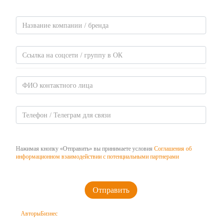
Нажимая кнопку «Отправить» вы принимаете условия
Соглашения об
информационном взаимодействии с потенциальными партнерами
Авторы
Бизнес