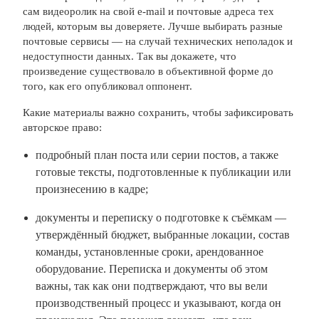
сам видеоролик на свой e-mail и почтовые адреса тех
людей, которым вы доверяете. Лучше выбирать разные
почтовые сервисы — на случай технических неполадок и
недоступности данных. Так вы докажете, что
произведение существовало в объективной форме до
того, как его опубликовал оппонент.
Какие материалы важно сохранить, чтобы зафиксировать
авторское право:
подробный план поста или серии постов, а также
готовые тексты, подготовленные к публикации или
произнесению в кадре;
документы и переписку о подготовке к съёмкам —
утверждённый бюджет, выбранные локации, состав
команды, установленные сроки, арендованное
оборудование. Переписка и документы об этом
важны, так как они подтверждают, что вы вели
производственный процесс и указывают, когда он