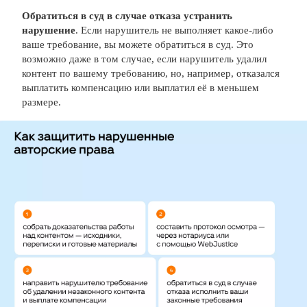
Обратиться в суд в случае отказа устранить
нарушение
. Если нарушитель не выполняет какое-либо
ваше требование, вы можете обратиться в суд. Это
возможно даже в том случае, если нарушитель удалил
контент по вашему требованию, но, например, отказался
выплатить компенсацию или выплатил её в меньшем
размере.