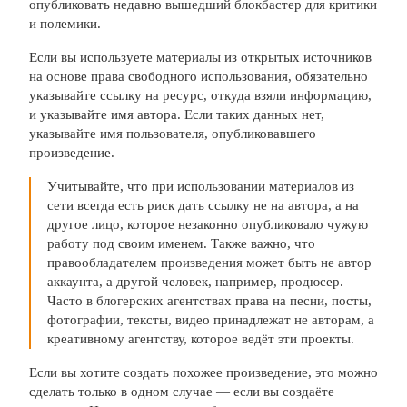
опубликовать недавно вышедший блокбастер для критики
и полемики.
Если вы используете материалы из открытых источников
на основе права свободного использования, обязательно
указывайте ссылку на ресурс, откуда взяли информацию,
и указывайте имя автора. Если таких данных нет,
указывайте имя пользователя, опубликовавшего
произведение.
Учитывайте, что при использовании материалов из
сети всегда есть риск дать ссылку не на автора, а на
другое лицо, которое незаконно опубликовало чужую
работу под своим именем. Также важно, что
правообладателем произведения может быть не автор
аккаунта, а другой человек, например, продюсер.
Часто в блогерских агентствах права на песни, посты,
фотографии, тексты, видео принадлежат не авторам, а
креативному агентству, которое ведёт эти проекты.
Если вы хотите создать похожее произведение, это можно
сделать только в одном случае — если вы создаёте