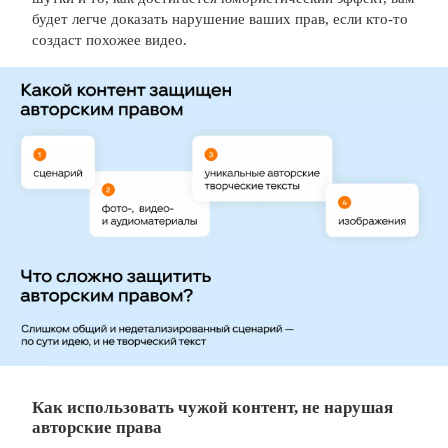
будет легче доказать нарушение ваших прав, если кто-то
создаст похожее видео.
Как использовать чужой контент, не нарушая
авторские права