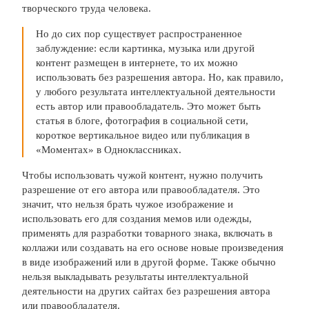
творческого труда человека.
Но до сих пор существует распространенное
заблуждение: если картинка, музыка или другой
контент размещен в интернете, то их можно
использовать без разрешения автора. Но, как правило,
у любого результата интеллектуальной деятельности
есть автор или правообладатель. Это может быть
статья в блоге, фотография в социальной сети,
короткое вертикальное видео или публикация в
«Моментах» в Одноклассниках.
Чтобы использовать чужой контент, нужно получить
разрешение от его автора или правообладателя. Это
значит, что нельзя брать чужое изображение и
использовать его для создания мемов или одежды,
применять для разработки товарного знака, включать в
коллажи или создавать на его основе новые произведения
в виде изображений или в другой форме. Также обычно
нельзя выкладывать результаты интеллектуальной
деятельности на других сайтах без разрешения автора
или правообладателя.