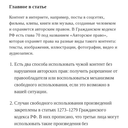
Главное в статье
Контент в интернете, например, посты в соцсетях,
фильмы, клипы, книги или музыка, созданные человеком
и охраняется авторским правом. В Гражданском кодексе
РФ есть глава 70 под названием «Авторское право»,
которая охраняет права на разные виды такого контента:
тексты, изображения, иллюстрации, фотографии, видео и
аудиозаписи.
Есть два способа использовать чужой контент без
нарушения авторских прав: получить разрешение от
правообладателя или воспользоваться механизмом
свободного использования, если это возможно в
вашей ситуации.
Случаи свободного использования произведений
закреплены в статьях 1273–1279 Гражданского
кодекса РФ. В них прописано, что третьи лица могут
использовать такие произведения без