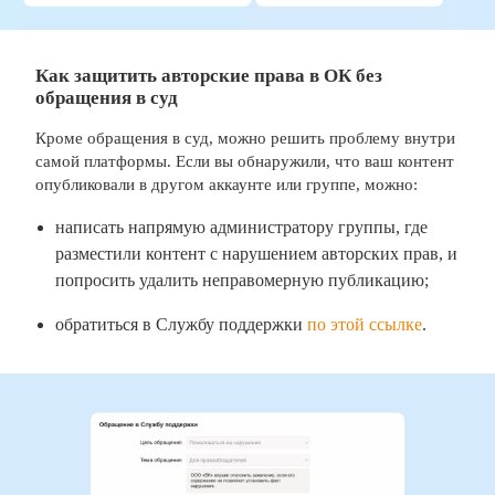
Как защитить авторские права в ОК без
обращения в суд
Кроме обращения в суд, можно решить проблему внутри
самой платформы. Если вы обнаружили, что ваш контент
опубликовали в другом аккаунте или группе, можно:
написать напрямую администратору группы, где
разместили контент с нарушением авторских прав, и
попросить удалить неправомерную публикацию;
обратиться в Службу поддержки
по этой ссылке
.