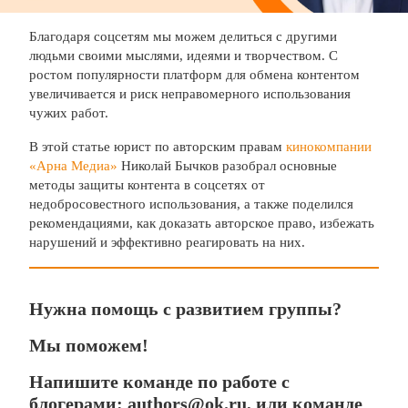
Благодаря соцсетям мы можем делиться с другими
людьми своими мыслями, идеями и творчеством. С
ростом популярности платформ для обмена контентом
увеличивается и риск неправомерного использования
чужих работ.
В этой статье юрист по авторским правам
кинокомпании
«Арна Медиа»
Николай Бычков разобрал основные
методы защиты контента в соцсетях от
недобросовестного использования, а также поделился
рекомендациями, как доказать авторское право, избежать
нарушений и эффективно реагировать на них.
Нужна помощь с развитием группы?
Мы поможем!
Напишите команде по работе с
блогерами: authors@ok.ru, или команде