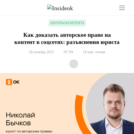
АВТОРЫ КОНТЕНТА
Как доказать авторское право на
контент в соцсетях: разъяснения юриста
28 октября 2025
29 794
18 мин. чтения