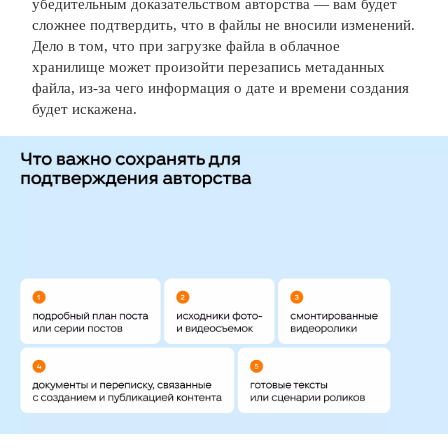
убедительным доказательством авторства — вам будет
сложнее подтвердить, что в файлы не вносили изменений.
Дело в том, что при загрузке файла в облачное
хранилище может произойти перезапись метаданных
файла, из-за чего информация о дате и времени создания
будет искажена.