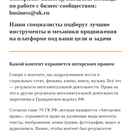
по работе с бизнес-сообществом:
business@ok.ru
Наши специалисты подберут лучшие
инструменты и механики продвижения
на платформе под ваши цели и задачи
Какой контент охраняется авторским правом
Говоря о контенте, мы подразумеваем посты в
социальных сетях, фильмы, клипы, книги, музыку. Всё это
— результаты интеллектуальной деятельности. Права на
эти и другие результаты интеллектуальной деятельности
закреплены в Гражданском кодексе РФ.
Согласно главе 70 ГК РФ, которая называется «Авторское
право», охраняются права на различные виды контента:
тексты, изображения, иллюстрации, фотографии, видео и
аудиозаписи. Важно, чтобы контент был результатом