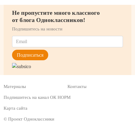
Не пропустите много классного
от блога Одноклассников!
Подпишитесь на новости
Материалы
Контакты
Подпишитесь на канал ОК НОРМ
Карта сайта
© Проект Одноклассники