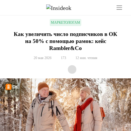
МАРКЕТОЛОГАМ
Как увеличить число подписчиков в ОК
на 50% с помощью рамок: кейс
Rambler&Co
20 мая 2026
173
12 мин. чтения