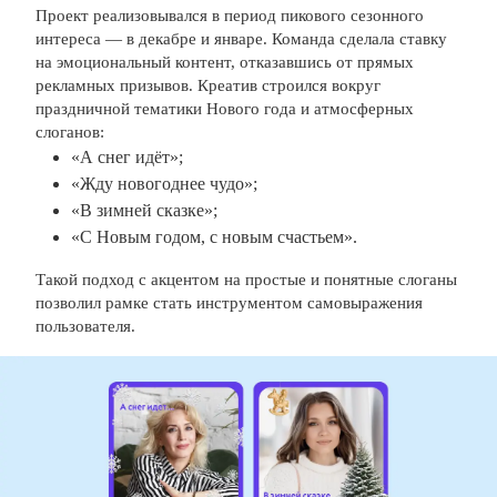
Проект реализовывался в период пикового сезонного
интереса — в декабре и январе. Команда сделала ставку
на эмоциональный контент, отказавшись от прямых
рекламных призывов. Креатив строился вокруг
праздничной тематики Нового года и атмосферных
слоганов:
«А снег идёт»;
«Жду новогоднее чудо»;
«В зимней сказке»;
«С Новым годом, с новым счастьем».
Такой подход с акцентом на простые и понятные слоганы
позволил рамке стать инструментом самовыражения
пользователя.