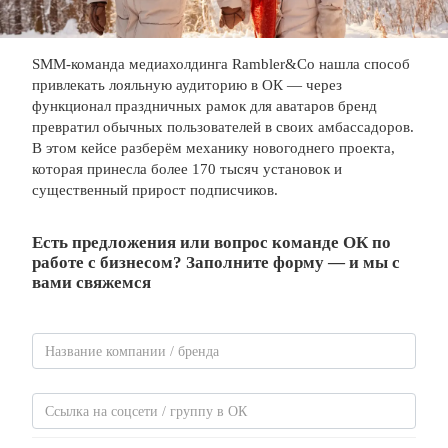
SMM-команда медиахолдинга Rambler&Co нашла способ
привлекать лояльную аудиторию в ОК — через
функционал праздничных рамок для аватаров бренд
превратил обычных пользователей в своих амбассадоров.
В этом кейсе разберём механику новогоднего проекта,
которая принесла более 170 тысяч установок и
существенный прирост подписчиков.
Есть предложения или вопрос команде ОК по
работе с бизнесом? Заполните форму — и мы с
вами свяжемся