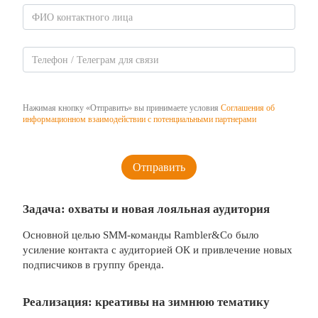
Нажимая кнопку «Отправить» вы принимаете условия
Соглашения об
информационном взаимодействии с потенциальными партнерами
Задача: охваты и новая лояльная аудитория
Основной целью SMM-команды Rambler&Co было
усиление контакта с аудиторией ОК и привлечение новых
подписчиков в группу бренда.
Реализация: креативы на зимнюю тематику