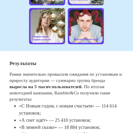
Результаты
Рамки значительно превысили ожидания по установкам и
приросту аудитории — суммарно группа бренда
выросла на 5 тысяч пользователей
.
По итогам
новогодней кампании, Rambler&Co получили такие
результаты:
«С Новым годом, с новым счастьем» — 114 614
установок;
«А снег идёт» — 25 410 установок;
«В зимней сказке» — 18 884 установок;