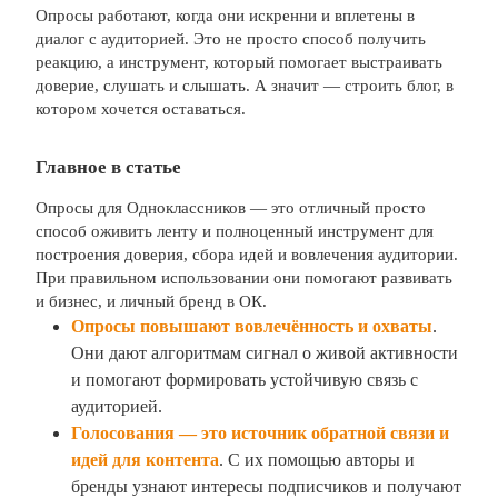
Опросы работают, когда они искренни и вплетены в
диалог с аудиторией. Это не просто способ получить
реакцию, а инструмент, который помогает выстраивать
доверие, слушать и слышать. А значит — строить блог, в
котором хочется оставаться.
Главное в статье
Опросы для Одноклассников — это отличный просто
способ оживить ленту и полноценный инструмент для
построения доверия, сбора идей и вовлечения аудитории.
При правильном использовании они помогают развивать
и бизнес, и личный бренд в ОК.
Опросы повышают вовлечённость и охваты
.
Они дают алгоритмам сигнал о живой активности
и помогают формировать устойчивую связь с
аудиторией.
Голосования — это источник обратной связи и
идей для контента
. С их помощью авторы и
бренды узнают интересы подписчиков и получают