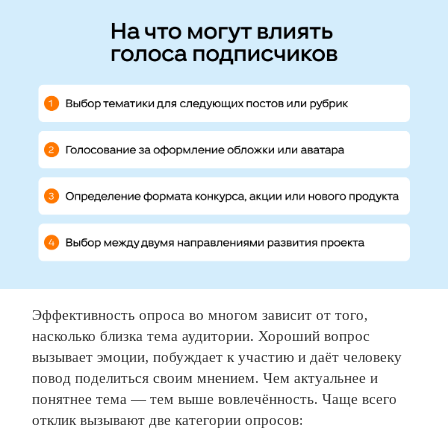
Эффективность опроса во многом зависит от того,
насколько близка тема аудитории. Хороший вопрос
вызывает эмоции, побуждает к участию и даёт человеку
повод поделиться своим мнением. Чем актуальнее и
понятнее тема — тем выше вовлечённость. Чаще всего
отклик вызывают две категории опросов: