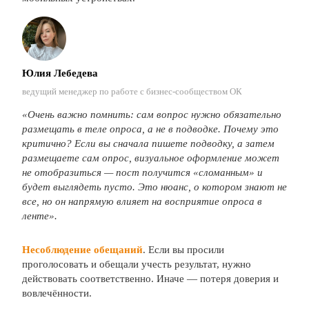
Юлия Лебедева
ведущий менеджер по работе с бизнес-сообществом ОК
«
Очень важно помнить: сам вопрос нужно обязательно
размещать в теле опроса, а не в подводке. Почему это
критично? Если вы сначала пишете подводку, а затем
размещаете сам опрос, визуальное оформление может
не отобразиться — пост получится «сломанным» и
будет
выглядеть пусто. Это нюанс, о котором знают не
все, но он напрямую влияет на восприятие опроса в
ленте».
Несоблюдение обещаний
. Если вы просили
проголосовать и обещали учесть результат, нужно
действовать соответственно. Иначе — потеря доверия и
вовлечённости.