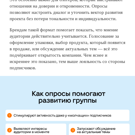
отношения на доверии и откровенности. Опросы
позволяют настроить диалог и уточнить вектор развития
проекта без потери тональности и индивидуальности.
Брендам такой формат помогает показать, что мнение
аудитории действительно учитывается. Голосование за
оформление упаковки, выбор продукта, который появится
в продаже, или обсуждение актуальных тем — всё это
подчёркивает открытость компании. Чем яснее и
искреннее это показано, тем выше лояльность со стороны
подписчиков.