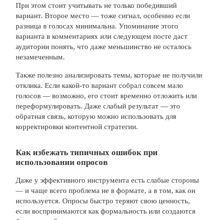
При этом стоит учитывать не только победивший
вариант. Второе место — тоже сигнал, особенно если
разница в голосах минимальна. Упоминание этого
варианта в комментариях или следующем посте даст
аудитории понять, что даже меньшинство не осталось
незамеченным.
Также полезно анализировать темы, которые не получили
отклика. Если какой-то вариант собрал совсем мало
голосов — возможно, его стоит временно отложить или
переформулировать. Даже слабый результат — это
обратная связь, которую можно использовать для
корректировки контентной стратегии.
Как избежать типичных ошибок при
использовании опросов
Даже у эффективного инструмента есть слабые стороны
— и чаще всего проблема не в формате, а в том, как он
используется. Опросы быстро теряют свою ценность,
если воспринимаются как формальность или создаются