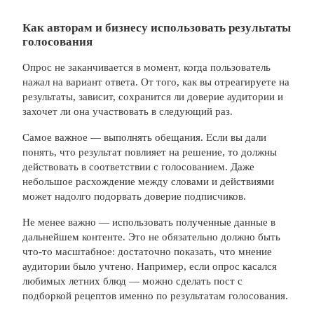
Как авторам и бизнесу использовать результаты
голосования
Опрос не заканчивается в момент, когда пользователь
нажал на вариант ответа. От того, как вы отреагируете на
результаты, зависит, сохранится ли доверие аудитории и
захочет ли она участвовать в следующий раз.
Самое важное — выполнять обещания. Если вы дали
понять, что результат повлияет на решение, то должны
действовать в соответствии с голосованием. Даже
небольшое расхождение между словами и действиями
может надолго подорвать доверие подписчиков.
Не менее важно — использовать полученные данные в
дальнейшем контенте. Это не обязательно должно быть
что-то масштабное: достаточно показать, что мнение
аудитории было учтено. Например, если опрос касался
любимых летних блюд — можно сделать пост с
подборкой рецептов именно по результатам голосования.