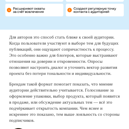
Для авторов это способ стать ближе к своей аудитории.
Когда пользователи участвуют в выборе тем для будущих
публикаций, они ощущают сопричастность к процессу.
Это особенно важно для блогеров, которые выстраивают
отношения на доверии и откровенности. Опросы
позволяют настроить диалог и уточнить вектор развития
проекта без потери тональности и индивидуальности.
Брендам такой формат помогает показать, что мнение
аудитории действительно учитывается. Голосование за
оформление упаковки, выбор продукта, который появится
в продаже, или обсуждение актуальных тем — всё это
подчёркивает открытость компании. Чем яснее и
искреннее это показано, тем выше лояльность со стороны
подписчиков.