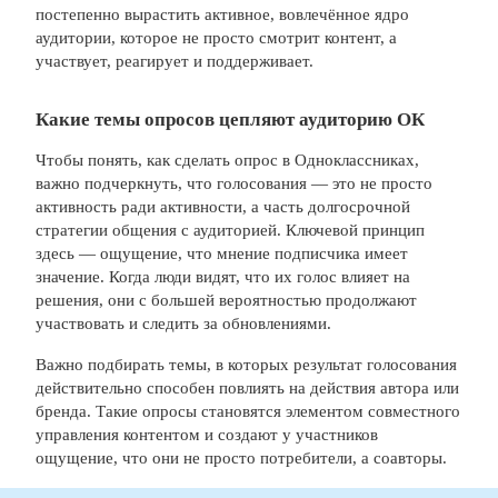
постепенно вырастить активное, вовлечённое ядро
аудитории, которое не просто смотрит контент, а
участвует, реагирует и поддерживает.
Какие темы опросов цепляют аудиторию ОК
Чтобы понять, как сделать опрос в Одноклассниках,
важно подчеркнуть, что голосования — это не просто
активность ради активности, а часть долгосрочной
стратегии общения с аудиторией. Ключевой принцип
здесь — ощущение, что мнение подписчика имеет
значение. Когда люди видят, что их голос влияет на
решения, они с большей вероятностью продолжают
участвовать и следить за обновлениями.
Важно подбирать темы, в которых результат голосования
действительно способен повлиять на действия автора или
бренда. Такие опросы становятся элементом совместного
управления контентом и создают у участников
ощущение, что они не просто потребители, а соавторы.