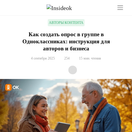
АВТОРЫ КОНТЕНТА
Как создать опрос в группе в
Одноклассниках: инструкция для
авторов и бизнеса
4 сентября 2025
254
15 мин. чтения