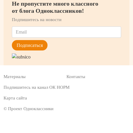
Не пропустите много классного
от блога Одноклассников!
Подпишитесь на новости
Материалы
Контакты
Подпишитесь на канал ОК НОРМ
Карта сайта
© Проект Одноклассники