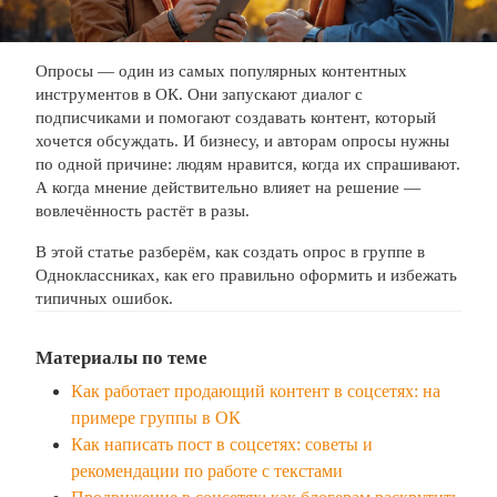
Опросы — один из самых популярных контентных
инструментов в ОК. Они запускают диалог с
подписчиками и помогают создавать контент, который
хочется обсуждать. И бизнесу, и авторам опросы нужны
по одной причине: людям нравится, когда их спрашивают.
А когда мнение действительно влияет на решение —
вовлечённость растёт в разы.
В этой статье разберём, как создать опрос в группе в
Одноклассниках, как его правильно оформить и избежать
типичных ошибок.
Материалы по теме
Как работает продающий контент в соцсетях: на
примере группы в ОК
Как написать пост в соцсетях: советы и
рекомендации по работе с текстами