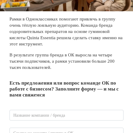
Рамки в Одноклассниках помогают привлечь в группу
очень тёплую лояльную аудиторию. Команда бренда
оздоровительных препаратов на основе гуминовой
кислоты Quinta Essentia решила сделать ставку именно на
этот инструмент.
В результате группа бренда в ОК выросла на четыре
тысячи подписчиков, а рамки установили больше 200
тысяч пользователей.
Есть предложения или вопрос команде ОК по
работе с бизнесом? Заполните форму — и мы с
вами свяжемся