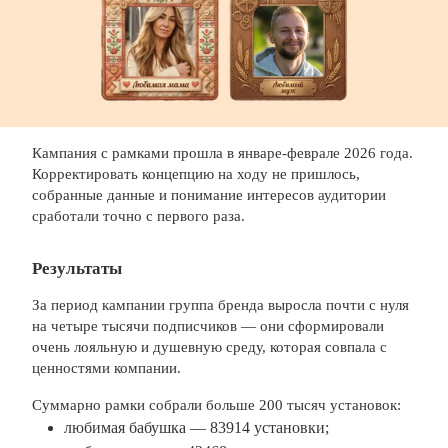
Кампания с рамками прошла в январе-феврале 2026 года.
Корректировать концепцию на ходу не пришлось,
собранные данные и понимание интересов аудитории
сработали точно с первого раза.
Результаты
За период кампании группа бренда выросла почти с нуля
на четыре тысячи подписчиков — они сформировали
очень лояльную и душевную среду, которая совпала с
ценностями компании.
Суммарно рамки собрали больше 200 тысяч установок:
любимая бабушка — 83914 установки;