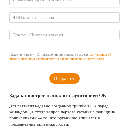
Нажимая кнопку «Отправить» вы принимаете условия
Соглашения об
информационном взаимодействии с потенциальными партнерами
Задача: построить диалог с аудиторией ОК
Для развития недавно созданной группы в ОК перед
командой Qe стоял вопрос первого касания с будущими
подписчиками — то, что органично впишется в
повседневные привычки людей.