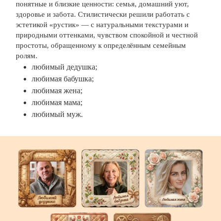
понятные и близкие ценности: семья, домашний уют,
здоровье и забота. Стилистически решили работать с
эстетикой «рустик» — с натуральными текстурами и
природными оттенками, чувством спокойной и честной
простоты, обращенному к определённым семейным
ролям.
любимый дедушка;
любимая бабушка;
любимая жена;
любимая мама;
любимый муж.