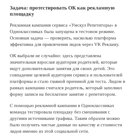
Задача: протестировать ОК как рекламную
площадку
Рекламная кампания сервиса «Умскул Репетиторы» в
Одноклассниках была запущена в тестовом режиме.
Основная задача — проверить, насколько платформа
эффективна для привлечения лидов через VK Рекламу.
ОК выбрали не случайно: здесь представлена
значительная взрослая аудитория родителей, которые
ищут дополнительные занятия для своих детей. Это
совпадение целевой аудитории сервиса и пользователей
платформы и стало главной причиной для теста. Лидом в
рамках кампании считался родитель, который заполнил
форму записи на бесплатное занятие с репетитором.
С помощью рекламной кампании в Одноклассниках
команда тестировала площадку без смешивания с
другими источниками трафика. Таким образом можно
было получить чистые данные по качеству и стоимости
лидов именно из этой социальной сети.