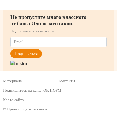
Не пропустите много классного
от блога Одноклассников!
Подпишитесь на новости
Материалы
Контакты
Подпишитесь на канал ОК НОРМ
Карта сайта
© Проект Одноклассники