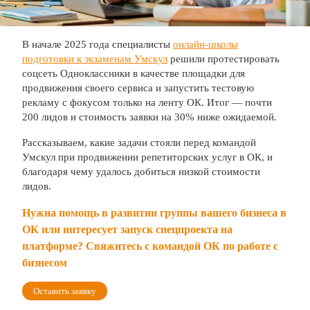
В начале 2025 года специалисты
онлайн-школы
подготовки к экзаменам Умскул
решили протестировать
соцсеть Одноклассники в качестве площадки для
продвижения своего сервиса и запустить тестовую
рекламу с фокусом только на ленту ОК. Итог — почти
200 лидов и стоимость заявки на 30% ниже ожидаемой.
Рассказываем, какие задачи стояли перед командой
Умскул при продвижении репетиторских услуг в ОК, и
благодаря чему удалось добиться низкой стоимости
лидов.
Нужна помощь в развитии группы вашего бизнеса в
ОК или интересует запуск спецпроекта на
платформе? Свяжитесь с командой ОК по работе с
бизнесом
Оставить заявку