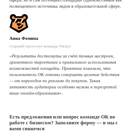
полноценного источника лидов в образовательной сфере.
Анна Фомина
старший таргетолог команды Умскул
«Результаты достигнуты за счёт точных настроек,
грамотного таргетинга и правильного использования
возможностей площадки.
Практика показала, что
пользователи ОК готовы совершать целевые действия
— от переходов по рекламе до покупок. Такая
активность
аудитории особенно важна в перегретой
нише онлайн-образования».
Есть предложения или вопрос команде ОК по
работе с бизнесом? Заполните форму — и мы с
вами свяжемся