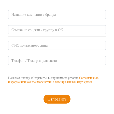
Нажимая кнопку «Отправить» вы принимаете условия
Соглашения об
информационном взаимодействии с потенциальными партнерами