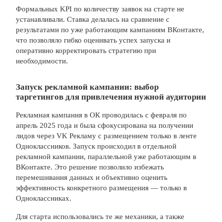
Формальных KPI по количеству заявок на старте не
устанавливали. Ставка делалась на сравнение с
результатами по уже работающим кампаниям ВКонтакте,
что позволяло гибко оценивать успех запуска и
оперативно корректировать стратегию при
необходимости.
Запуск рекламной кампании: выбор
таргетингов для привлечения нужной аудитории
Рекламная кампания в ОК проводилась с февраля по
апрель 2025 года и была сфокусирована на получении
лидов через VK Рекламу с размещением только в ленте
Одноклассников. Запуск происходил в отдельной
рекламной кампании, параллельной уже работающим в
ВКонтакте. Это решение позволило избежать
перемешивания данных и объективно оценить
эффективность конкретного размещения — только в
Одноклассниках.
Для старта использовались те же механики, а также