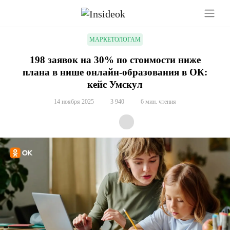
МАРКЕТОЛОГАМ
198 заявок на 30% по стоимости ниже
плана в нише онлайн-образования в ОК:
кейс Умскул
14 ноября 2025
3 940
6 мин. чтения