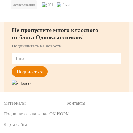
651
9 мин.
Исследования
Не пропустите много классного
от блога Одноклассников!
Подпишитесь на новости
Материалы
Контакты
Подпишитесь на канал ОК НОРМ
Карта сайта