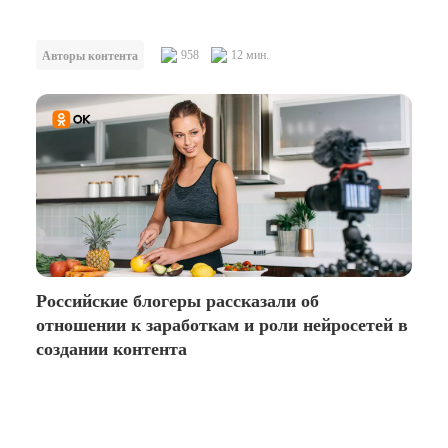
958
12 мин.
Авторы контента
Российские блогеры рассказали об
отношении к заработкам и роли нейросетей в
создании контента