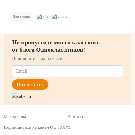
843
27 мин.
Для медиа
Не пропустите много классного
от блога Одноклассников!
Подпишитесь на новости
Материалы
Контакты
Подпишитесь на канал ОК НОРМ