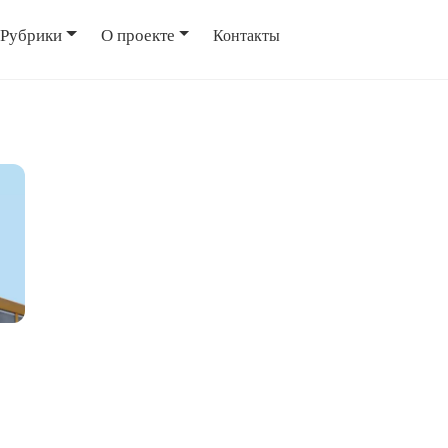
Рубрики
О проекте
Контакты