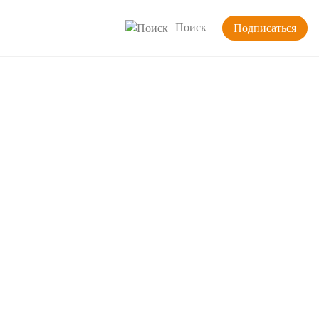
Поиск
Подписаться