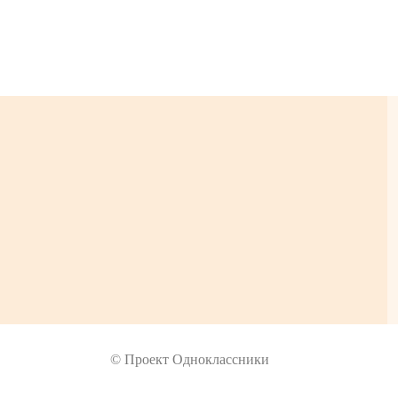
© Проект Одноклассники