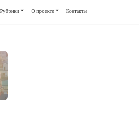
Рубрики
О проекте
Контакты