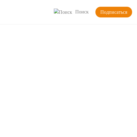
Поиск
Подписаться