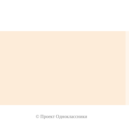
© Проект Одноклассники