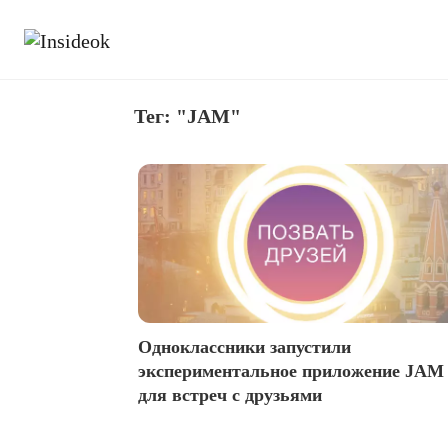
Тег: "JAM"
Одноклассники запустили
экспериментальное приложение JAM
для встреч с друзьями