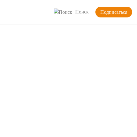
Поиск
Подписаться