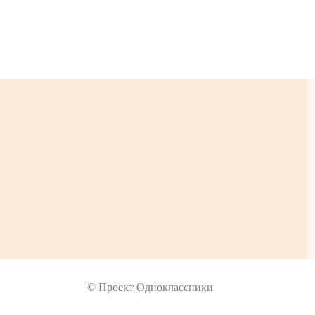
© Проект Одноклассники