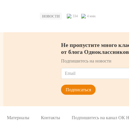
334
4 мин.
НОВОСТИ
Не пропустите много кла
от блога Одноклассников
Подпишитесь на новости
Материалы
Контакты
Подпишитесь на канал ОК