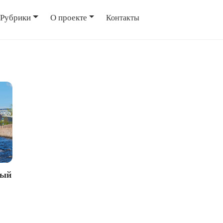
Рубрики
О проекте
Контакты
ный