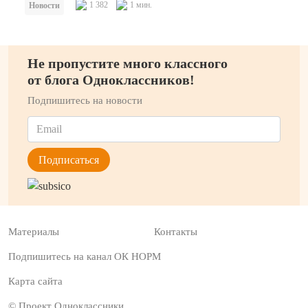
1 382
1 мин.
Новости
Не пропустите много классного
от блога Одноклассников!
Подпишитесь на новости
Материалы
Контакты
Подпишитесь на канал ОК НОРМ
Карта сайта
© Проект Одноклассники