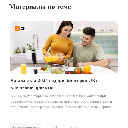
Материалы по теме
Каким стал 2024 год для блогеров ОК:
ключевые проекты
В 2024 году авторы ОК создавали уникальный контент при
поддержке команды платформы, запускали собственные шоу и
становились экспертами в медиа. Рассказываем о самых ярких
блогерских проектах прошедшего года.
369
18 мин.
Авторы контента