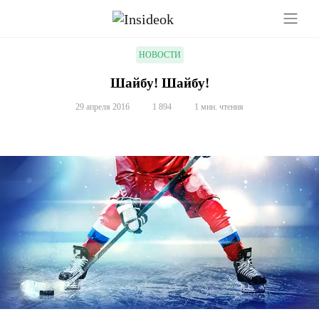
НОВОСТИ
Шайбу! Шайбу!
29 апреля 2016
1 894
1 мин. чтения