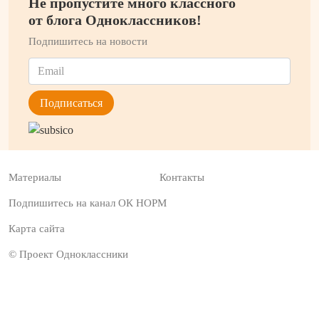
Не пропустите много классного
от блога Одноклассников!
Подпишитесь на новости
Материалы
Контакты
Подпишитесь на канал ОК НОРМ
Карта сайта
© Проект Одноклассники