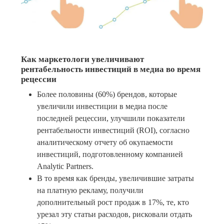
Как маркетологи увеличивают
рентабельность инвестиций в медиа во время
рецессии
Более половины (60%) брендов, которые
увеличили инвестиции в медиа после
последней рецессии, улучшили показатели
рентабельности инвестиций (ROI), согласно
аналитическому отчету об окупаемости
инвестиций, подготовленному компанией
Analytic Partners.
В то время как бренды, увеличившие затраты
на платную рекламу, получили
дополнительный рост продаж в 17%, те, кто
урезал эту статьи расходов, рисковали отдать