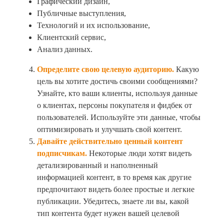
Графический дизайн,
Публичные выступления,
Технологий и их использование,
Клиентский сервис,
Анализ данных.
Определите свою целевую аудиторию.
Какую
цель вы хотите достичь своими сообщениями?
Узнайте, кто ваши клиенты, используя данные
о клиентах, персоны покупателя и фидбек от
пользователей. Используйте эти данные, чтобы
оптимизировать и улучшать свой контент.
Давайте действительно ценный контент
подписчикам.
Некоторые люди хотят видеть
детализированный и наполненный
информацией контент, в то время как другие
предпочитают видеть более простые и легкие
публикации. Убедитесь, знаете ли вы, какой
тип контента будет нужен вашей целевой