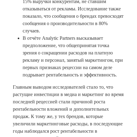
15% выручки конкурентам, не ставшим
отказываться от рекламы. Исследование также
показало, что сообщения о брендах превосходят
сообщения о производительности в 80%
случаев.
В отчёте Analytic Partners высказывает
предположение, что общепринятая точка
зрения о сокращении расходов на платную
рекламу и персонал, занятый маркетингом, при
первых признаках рецессии на самом деле
подрывает рентабельность и эффективность.
Главным выводом исследователей стало то, что
растущие инвестиции в медиа и маркетинг во время
последней рецессией стали причиной роста
рентабельности вложений и дополнительных
продаж. К тому же, у тех брендов, которые
увеличили маркетинговые расходы, в последующие
годы наблюдался рост рентабельности в