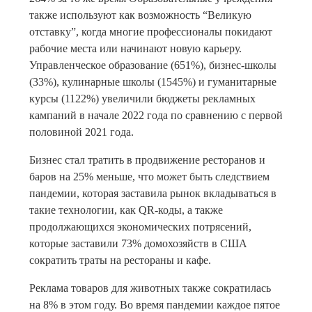
также используют как возможность “Великую
отставку”, когда многие профессионалы покидают
рабочие места или начинают новую карьеру.
Управленческое образование (651%), бизнес-школы
(33%), кулинарные школы (1545%) и гуманитарные
курсы (1122%) увеличили бюджеты рекламных
кампаний в начале 2022 года по сравнению с первой
половиной 2021 года.
Бизнес стал тратить в продвижение ресторанов и
баров на 25% меньше, что может быть следствием
пандемии, которая заставила рынок вкладываться в
такие технологии, как QR-коды, а также
продолжающихся экономических потрясений,
которые заставили 73% домохозяйств в США
сократить траты на рестораны и кафе.
Реклама товаров для животных также сократилась
на 8% в этом году. Во время пандемии каждое пятое