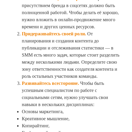
присутствием бренда в соцсетях должно быть
полноценной работой. Чтобы делать её хорошо,
нужно вложить в онлайн-продвижение много
времени и других ценных ресурсов.
Придерживайтесь своей роли.
От
планирования и создания контента до
публикации и отслеживания статистики — в
SMM есть много задач, которые стоит разделить
между несколькими людьми. Определите свою
зону ответственности как создателя контента и
роль остальных участников команды.
Развивайтесь всесторонне.
Чтобы быть
успешным специалистом по работе с
социальными сетям, нужно улучшать свои
навыки в нескольких дисциплинах:
Основы маркетинга,
Креативное мышление,
Копирайтинг,