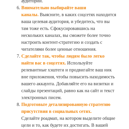
аудитории.
Внимательно выбирайте ваши
каналы.
Выясните, в каких соцсетях находится
ваша целевая аудитория, и убедитесь, что вы
там тоже есть. Сфокусировавшись на
нескольких каналах, вы сможете более точно
настроить контент-стратегию и создать с
читателями более ценные отношения.
Сделайте так, чтобы людям было легко
найти вас в соцсетях.
Используйте
релевантные хэштеги и продвигайте ваш ник
вне приложения, чтобы повысить находимость
вашего аккаунта. Добавляйте его на визитки и
слайды презентаций, равно как на сайт и текст
электронных писем.
Подготовьте детализированную стратегию
присутствия в социальных сетях.
Сделайте роадмап, на котором выделите общие
цели и то, как будете их достигать. В вашей