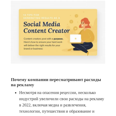
Почему компании пересматривают расходы
на рекламу
Несмотря на опасения рецессии, несколько
индустрий увеличили свои расходы на рекламу
в 2022, включая медиа и развлечения,
технологии, путешествия и образование и