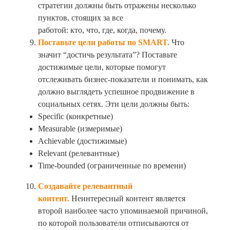
стратегии должны быть отражены несколько
пунктов, стоящих за все
работой: кто, что, где, когда, почему.
Поставьте цели работы по SMART.
Что
значит “достичь результата”? Поставьте
достижимые цели, которые помогут
отслеживать бизнес-показатели и понимать, как
должно выглядеть успешное продвижение в
социальных сетях. Эти цели должны быть:
Specific (конкретные)
Measurable (измеримые)
Achievable (достижимые)
Relevant (релевантные)
Time-bounded (ограниченные по времени)
Создавайте релевантный
контент.
Неинтересный контент является
второй наиболее часто упоминаемой причиной,
по которой пользователи отписываются от