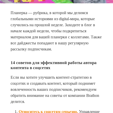
Планерка — рубрика, в которой мы делимся
глобальными историями из digital-мира, которые
случились на прошлой неделе. Заходите в блог в
начале каждой недели, чтобы подкрепиться
материалом для вашей планерки с коллегами. Также
все дайджесты попадают в нашу регулярную
рассылку подписчикам.
14 советов для эффективной работы автора
контента в соцсетях
Если вы хотите улучшить контент-стратегию в
соцсетях и создавать контент, который поднимет
вовлеченность ваших подписчиков, рекомендуем
обратить внимание на советы от компании Brathon
делится.
Относитесь к соцсетям серьезно.
Управление