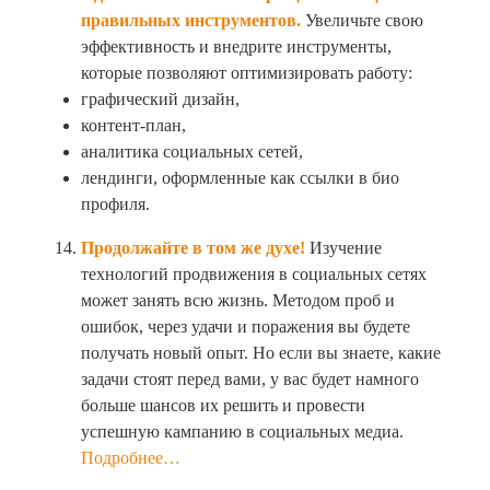
правильных инструментов.
Увеличьте свою
эффективность и внедрите инструменты,
которые позволяют оптимизировать работу:
графический дизайн,
контент-план,
аналитика социальных сетей,
лендинги, оформленные как ссылки в био
профиля.
Продолжайте в том же духе!
Изучение
технологий продвижения в социальных сетях
может занять всю жизнь. Методом проб и
ошибок, через удачи и поражения вы будете
получать новый опыт. Но если вы знаете, какие
задачи стоят перед вами, у вас будет намного
больше шансов их решить и провести
успешную кампанию в социальных медиа.
Подробнее…