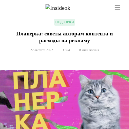
ПОДБОРКИ
Планерка: советы авторам контента и
расходы на рекламу
22 августа 2022
3 824
8 мин. чтения