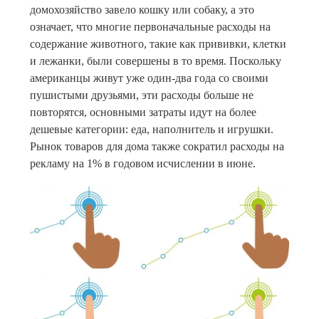
домохозяйство завело кошку или собаку, а это
означает, что многие первоначальные расходы на
содержание животного, такие как прививки, клетки
и лежанки, были совершены в то время. Поскольку
американцы живут уже один-два года со своими
пушистыми друзьями, эти расходы больше не
повторятся, основными затраты идут на более
дешевые категории: еда, наполнитель и игрушки.
Рынок товаров для дома также сократил расходы на
рекламу на 1% в годовом исчислении в июне.