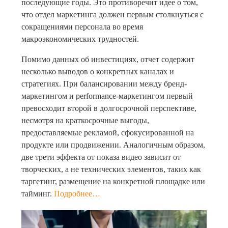
последующие годы. Это противоречит идее о том,
что отдел маркетинга должен первым столкнуться с
сокращениями персонала во время
макроэкономических трудностей.
Помимо данных об инвестициях, отчет содержит
несколько выводов о конкретных каналах и
стратегиях. При балансировании между бренд-
маркетингом и performance-маркетингом первый
превосходит второй в долгосрочной перспективе,
несмотря на краткосрочные выгоды,
предоставляемые рекламой, сфокусированной на
продукте или продвижении. Аналогичным образом,
две трети эффекта от показа видео зависит от
творческих, а не технических элементов, таких как
таргетинг, размещение на конкретной площадке или
тайминг.
Подробнее…