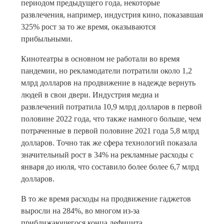
периодом предыдущего года, некоторые
развлечения, например, индустрия кино, показавшая
325% рост за то же время, оказываются
прибыльными.
Кинотеатры в основном не работали во время
пандемии, но рекламодатели потратили около 1,2
млрд долларов на продвижение в надежде вернуть
людей в свои двери. Индустрия медиа и
развлечений потратила 10,9 млрд долларов в первой
половине 2022 года, что также намного больше, чем
потраченные в первой половине 2021 года 5,8 млрд
долларов. Точно так же сфера технологий показала
значительный рост в 34% на рекламные расходы с
января до июля, что составило более более 6,7 млрд
долларов.
В то же время расходы на продвижение гаджетов
выросли на 284%, во многом из-за
приближающегося конца дефицита