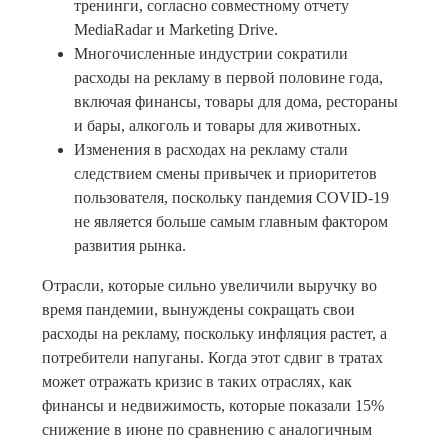
тренинги, согласно совместному отчету
MediaRadar и Marketing Drive.
Многочисленные индустрии сократили
расходы на рекламу в первой половине года,
включая финансы, товары для дома, рестораны
и бары, алкоголь и товары для животных.
Изменения в расходах на рекламу стали
следствием смены привычек и приоритетов
пользователя, поскольку пандемия COVID-19
не является больше самым главным фактором
развития рынка.
Отрасли, которые сильно увеличили выручку во
время пандемии, вынуждены сокращать свои
расходы на рекламу, поскольку инфляция растет, а
потребители напуганы. Когда этот сдвиг в тратах
может отражать кризис в таких отраслях, как
финансы и недвижимость, которые показали 15%
снижение в июне по сравнению с аналогичным