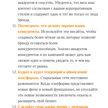
аккаунтов в соцсетях. Убедитесь, что весь ваш
контент согласован с вашим корпоративным
стилем и содержит один и тот же посыл от лица
бренда.
Посмотрите, что делают хорошо ваши
конкуренты.
Используйте эти инсайты, чтобы
создавать более четкие цели, которые позволят
бренду оставаться более
конкурентоспособным. Анализ аккаунтов
конкурентов и их кампаний может дать вам
свежие идеи и помочь увидеть то, в чем вы
отстаете от рынка.
Будьте в курсе тенденций и обновлений
платформы.
Социальные сети постоянно
развиваются. Когда платформы представляют
новые фичи и новый функционал, не упускайте
эти новые возможности увеличить охваты и
расширить свой бизнес.
Сделайте свою жизнь проще с помощью