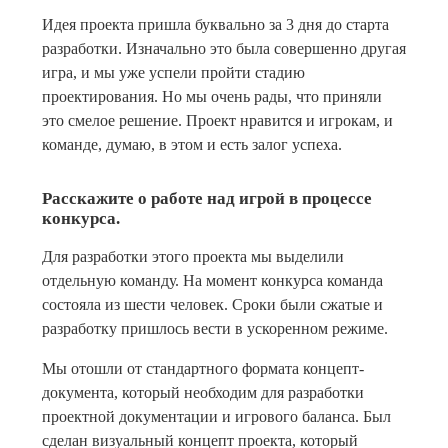
Идея проекта пришла буквально за 3 дня до старта
разработки. Изначально это была совершенно другая
игра, и мы уже успели пройти стадию
проектирования. Но мы очень рады, что приняли
это смелое решение. Проект нравится и игрокам, и
команде, думаю, в этом и есть залог успеха.
Расскажите о работе над игрой в процессе
конкурса.
Для разработки этого проекта мы выделили
отдельную команду. На момент конкурса команда
состояла из шести человек. Сроки были сжатые и
разработку пришлось вести в ускоренном режиме.
Мы отошли от стандартного формата концепт-
документа, который необходим для разработки
проектной документации и игрового баланса. Был
сделан визуальный концепт проекта, который