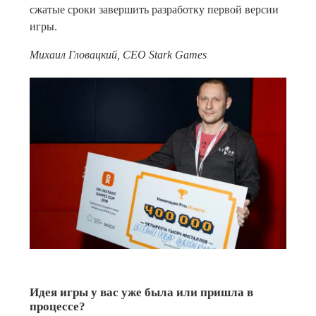
сжатые сроки завершить разработку первой версии
игры.
Михаил Гловацкий, CEO Stark Games
Идея игры у вас уже была или пришла в
процессе?