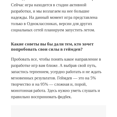
Сейчас игра находится в стадии активной
разработки, и мы возлагаем на нее большие
надежды. На данный момент игра представлена
только в Одноклассниках, версии для других
социальных сетей планируем запустить летом.
Какие советы вы бы дали тем, кто хочет
попробовать свои силы в геймдев?
Пробовать все, чтобы понять какое направление в
разработке игр вам ближе. А выбрав свой путь,
запастись терпением, усердно работать и не ждать
мгновенных результатов. Геймдев — это на 5%
творчество и на 95% — сложная и, порой,
монотонная работа. Здесь нужно уметь слушать и
правильно воспринимать фидбек.