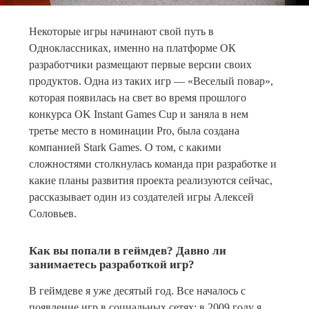
Некоторые игры начинают свой путь в
Одноклассниках, именно на платформе ОК
разработчики размещают первые версии своих
продуктов. Одна из таких игр — «Веселый повар»,
которая появилась на свет во время прошлого
конкурса OK Instant Games Cup и заняла в нем
третье место в номинации Pro, была создана
компанией Stark Games. О том, с какими
сложностями столкнулась команда при разработке и
какие планы развития проекта реализуются сейчас,
рассказывает один из создателей игры Алексей
Соловьев.
Как вы попали в геймдев? Давно ли
занимаетесь разработкой игр?
В геймдеве я уже десятый год. Все началось с
появление игр в социальных сетях: в 2009 году я