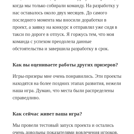
когда мы только собирали команду. На разработку у
нас оставалось около двух месяцев. До самого
последнего момента мы вносили доработки в
проект, а заявку на конкурс я отправлял уже сидя в
такси по дороге в отпуск. Я горжусь тем, что моя
команда с успехом преодолела данные
обстоятельства и завершила разработку в срок.
Как вы оцениваете работы других призеров?
Игры-призеры мне очень понравились. Эти проекты
находятся на более поздних этапах развития, нежели
наша игра. Думаю, что места были распределены
справедливо.
Как сейчас живет ваша игра?
Мы провели тестовый запуск проекта и остались
очень довольны показателями вовлечения игроков.