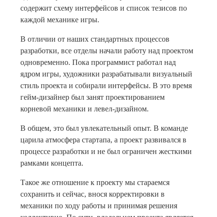
содержит схему интерфейсов и список тезисов по
каждой механике игры.
В отличии от наших стандартных процессов
разработки, все отделы начали работу над проектом
одновременно. Пока программист работал над
ядром игры, художники разрабатывали визуальный
стиль проекта и собирали интерфейсы. В это время
гейм-дизайнер был занят проектированием
корневой механики и левел-дизайном.
В общем, это был увлекательный опыт. В команде
царила атмосфера стартапа, а проект развивался в
процессе разработки и не был ограничен жесткими
рамками концепта.
Такое же отношение к проекту мы стараемся
сохранить и сейчас, внося корректировки в
механики по ходу работы и принимая решения