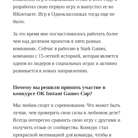
разработал свою первую игру и выпустил ее во
ВКонтакте. Игр в Одноклассниках тогда еще не
было.
За это время мне посчастливилось работать более
чем над десятком проектов в пяти разных
компаниях. Сейчас я работаю в Stark Games,
компании с 15-летней историей, которая является
одним из лидеров в социальных играх и активно
развивается в новых направлениях.
Почему вы решили принять участие в
конкурсе OK Instant Games Cup?
Мы любим спорт и соревнования. Что может быть
лучше, чем проверить свои силы в любимом деле?
Всегда интересно сравнить свою игру с другими и
получить отзыв от сообщества. Конкурс стал
прекрасной мотивацией для команды, чтобы в