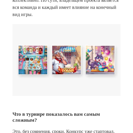
коллективно. По сути, владельцем проекта является
вся команда и каждый имеет влияние на конечный
вид игры.
Что в турнире показалось вам самым
сложным?
Это, без сомнения, сроки. Конкурс уже стартовал,