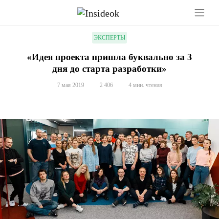
ЭКСПЕРТЫ
«Идея проекта пришла буквально за 3
дня до старта разработки»
7 мая 2019
2 406
4 мин. чтения